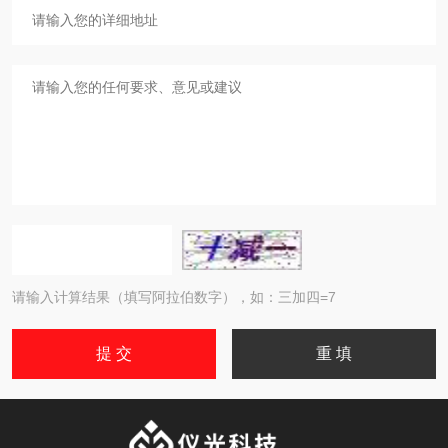
请输入计算结果（填写阿拉伯数字），如：三加四=7