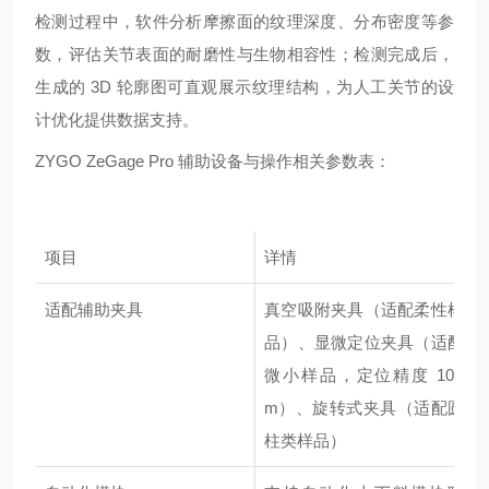
检测过程中，软件分析摩擦面的纹理深度、分布密度等参
数，评估关节表面的耐磨性与生物相容性；检测完成后，
生成的 3D 轮廓图可直观展示纹理结构，为人工关节的设
计优化提供数据支持。
ZYGO ZeGage Pro 辅助设备与操作相关参数表：
项目
详情
适配辅助夹具
真空吸附夹具（适配柔性样
品）、显微定位夹具（适配
微小样品，定位精度 10μ
m）、旋转式夹具（适配圆
柱类样品）