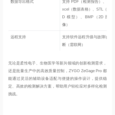
数据导出格式
支持 PDF（检测报告）、E
xcel（数据表格）、STL（3
D 模型）、BMP（2D 图
像）
远程支持
支持软件远程升级与故障诊
断（需联网）
无论是柔性电子、生物医学等新兴领域的创新检测需求，
还是批量生产中的高效质量控制，ZYGO ZeGage Pro 都
能通过灵活的辅助设备适配与便捷的操作设计，提供稳
定、高效的检测解决方案，帮助用户轻松应对多样化检测
挑战。