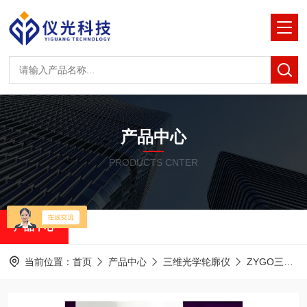
产品中心
PRODUCTS CNTER
产品中心
当前位置：
首页
产品中心
三维光学轮廓仪
ZYGO三维光学轮廓仪