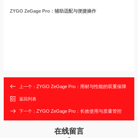
ZYGO ZeGage Pro：辅助适配与便捷操作
ZYGO ZeGage Pro：用材与性能的双重保障
上一个：
返回列表
ZYGO ZeGage Pro：长效使用与质量管控
下一个：
在线留言