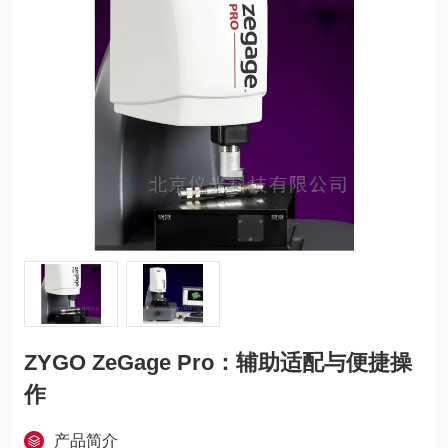
ZYGO ZeGage Pro：辅助适配与便捷操
作
产品简介