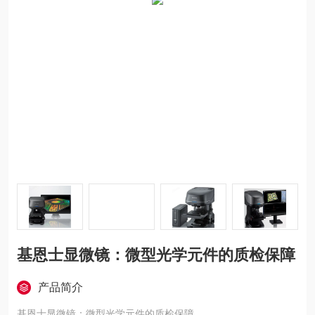
基恩士显微镜：微型光学元件的质检保障
产品简介
基恩士显微镜：微型光学元件的质检保障