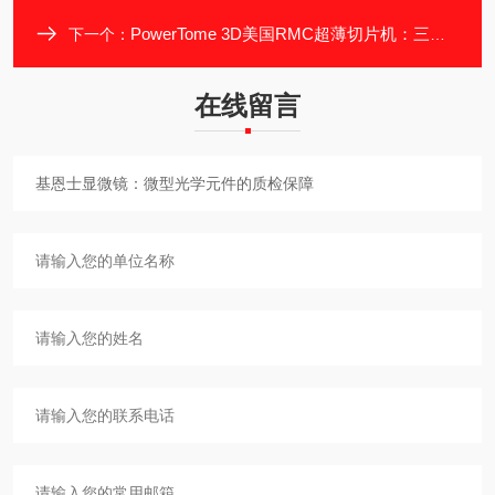
PowerTome 3D美国RMC超薄切片机：三维切片重构科研利器
下一个：
在线留言