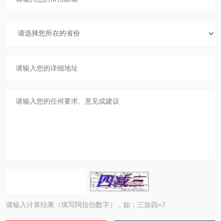
请输入计算结果（填写阿拉伯数字），如：三加四=7