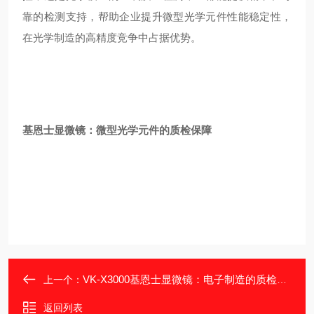
靠的检测支持，帮助企业提升微型光学元件性能稳定性，
在光学制造的高精度竞争中占据优势。
基恩士显微镜：微型光学元件的质检保障
VK-X3000基恩士显微镜：电子制造的质检利器
上一个：
返回列表