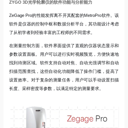
ZYGO 3D光学轮廓仪的软件功能与分析能力
ZeGage Pro的性能发挥离不开其配套的MetroPro软件。该
软件是仪器的控制中枢和数据分析平台，其功能设计考虑
了从初学者到经验丰富的工程师的不同需求。
在测量控制方面，软件界面提供了直观的仪器状态显示和
参数设置面板。用户可以进行实时视频预览，方便快速地
找到待测区域。软件支持自动对焦、自动光强调节和自动
扫描范围查找，这些自动化功能降低了操作门槛，提高了
设置效率。对于复杂的测量任务，用户可以手动设置扫描
长度、采样密度等参数，以满足特定的测量要求。