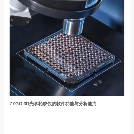
ZYGO 3D光学轮廓仪的软件功能与分析能力