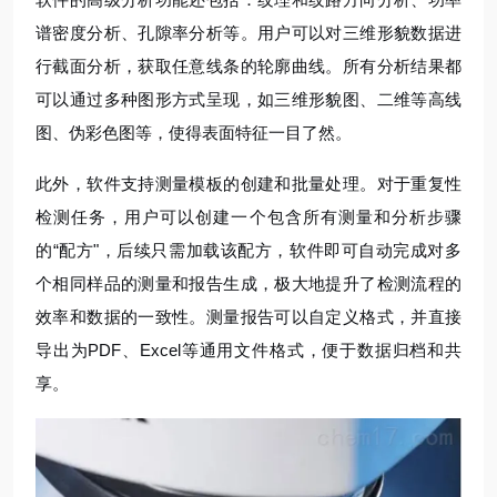
谱密度分析、孔隙率分析等。用户可以对三维形貌数据进
行截面分析，获取任意线条的轮廓曲线。所有分析结果都
可以通过多种图形方式呈现，如三维形貌图、二维等高线
图、伪彩色图等，使得表面特征一目了然。
此外，软件支持测量模板的创建和批量处理。对于重复性
检测任务，用户可以创建一个包含所有测量和分析步骤
的“配方"，后续只需加载该配方，软件即可自动完成对多
个相同样品的测量和报告生成，极大地提升了检测流程的
效率和数据的一致性。测量报告可以自定义格式，并直接
导出为PDF、Excel等通用文件格式，便于数据归档和共
享。