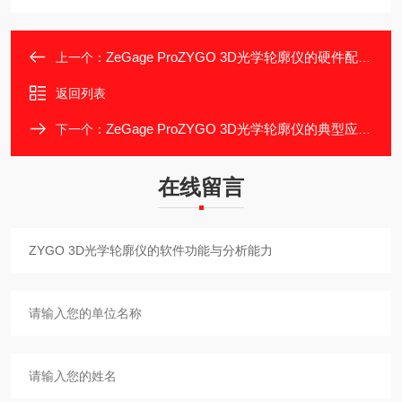
ZeGage ProZYGO 3D光学轮廓仪的硬件配置与用材
上一个：
返回列表
ZeGage ProZYGO 3D光学轮廓仪的典型应用场景
下一个：
在线留言