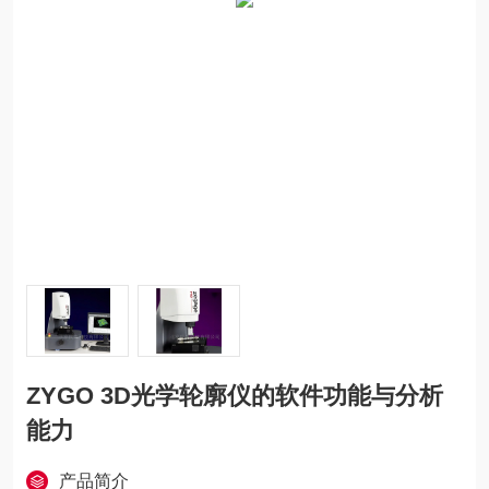
ZYGO 3D光学轮廓仪的软件功能与分析
能力
产品简介