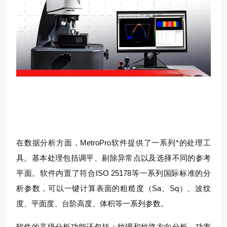
在数据分析方面，MetroPro软件提供了一系列*的处理工
具。基本处理包括调平、剔除异常点以及选择不同的参考
平面。软件内置了符合ISO 25178等一系列国际标准的分
析参数，可以一键计算表面的粗糙度（Sa、Sq）、波纹
度、平面度、台阶高度、体积等一系列参数。
软件的高级分析功能还包括：纹理和纹路方向分析、功率