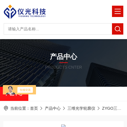
产品中心
PRODUCTS CNTER
产品中心
当前位置：
首页
产品中心
三维光学轮廓仪
ZYGO三维光学轮廓仪