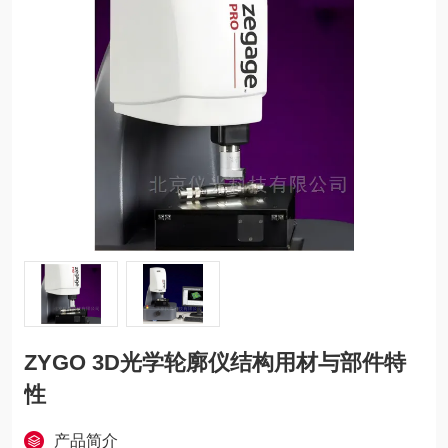
ZYGO 3D光学轮廓仪结构用材与部件特
性
产品简介