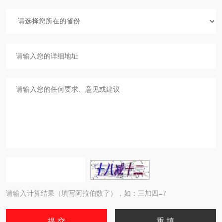
请输入计算结果（填写阿拉伯数字），如：三加四=7