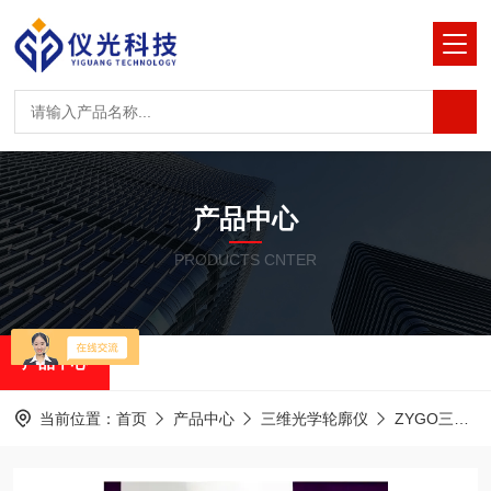
产品中心
PRODUCTS CNTER
产品中心
当前位置：
首页
产品中心
三维光学轮廓仪
ZYGO三维光学轮廓仪