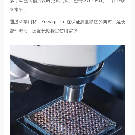
落；脚垫磨损后及时更换（原厂型号 ZGP-F01），保证设
备水平。
通过科学用材，ZeGage Pro 在保证测量精度的同时，延长
部件寿命，适配长期稳定使用需求。