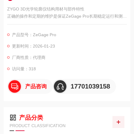
ZYGO 3D光学轮廓仪结构用材与部件特性
正确的操作和定期的维护是保证ZeGage Pro长期稳定运行和测量
数据可靠性的重要环节。
产品型号：ZeGage Pro
更新时间：2026-01-23
厂商性质：代理商
访问量：318
17701039158
产品咨询
产品分类
PRODUCT CLASSIFICATION