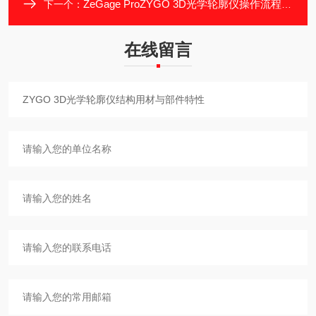
ZeGage ProZYGO 3D光学轮廓仪操作流程与场景适配
下一个：
在线留言