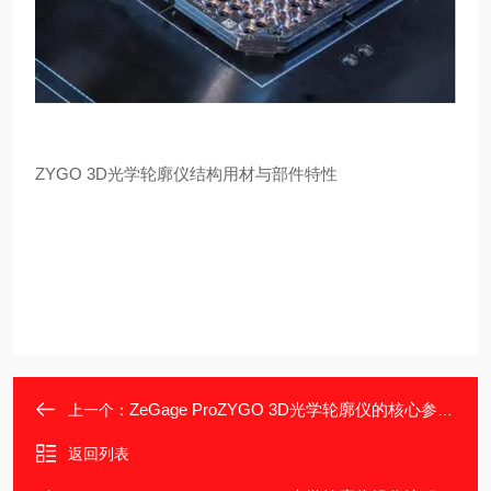
ZYGO 3D光学轮廓仪结构用材与部件特性
ZeGage ProZYGO 3D光学轮廓仪的核心参数解析
上一个：
返回列表