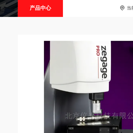
产品中心
当