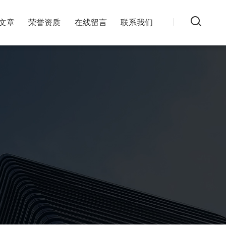
文章
荣誉资质
在线留言
联系我们