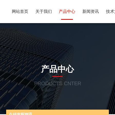
网站首页
关于我们
产品中心
新闻资讯
技术
产品中心
PRODUCTS CNTER