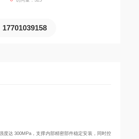
17701039158
拉强度达 300MPa，支撑内部精密部件稳定安装，同时控