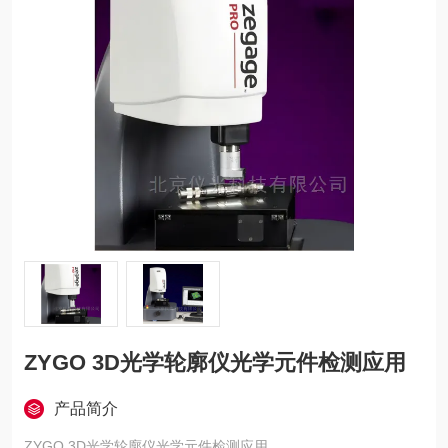
ZYGO 3D光学轮廓仪光学元件检测应用
产品简介
ZYGO 3D光学轮廓仪光学元件检测应用