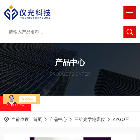
产品中心
PRODUCTS CNTER
产品中心
当前位置：
首页
产品中心
三维光学轮廓仪
ZYGO三维光学轮廓仪