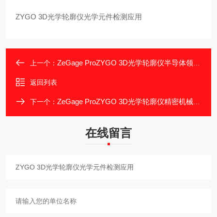
ZYGO 3D光学轮廓仪光学元件检测应用
ZeGage ProZYGO 3D光学轮廓仪半导体领域的应用
上一个：
返回列表
ZeGage ProZYGO 3D光学轮廓仪精密机械领域应用
下一个：
在线留言