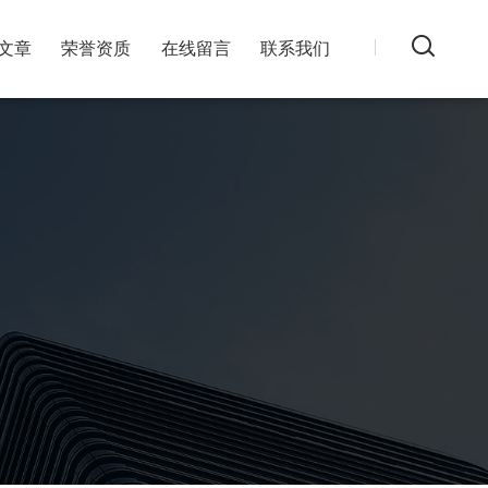
文章
荣誉资质
在线留言
联系我们