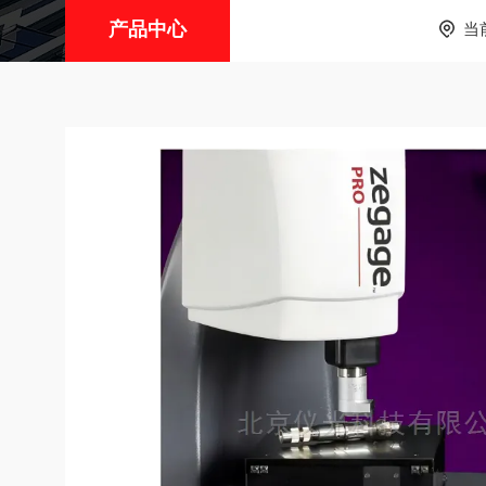
产品中心
当