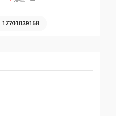
17701039158