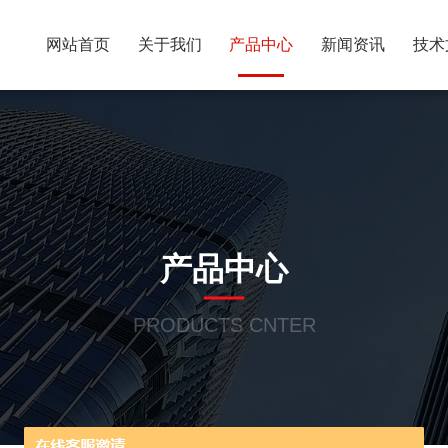
网站首页
关于我们
产品中心
新闻资讯
技术
产品中心
PRODUCTS CNTER