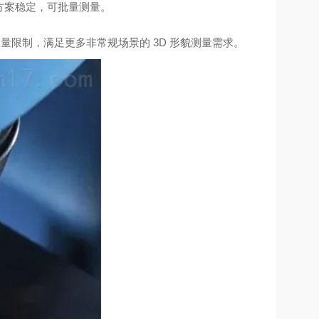
配方案稳定，可批量测量。
测量限制，满足更多非常规场景的 3D 形貌测量需求。