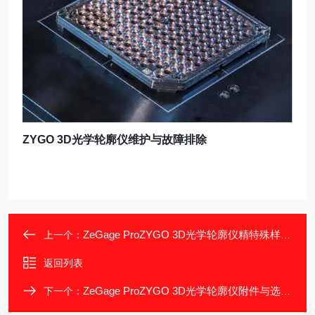
ZYGO 3D光学轮廓仪维护与故障排除
ZeGage ProZYGO 3D光学轮廓仪精特殊样品适配方案
上一个：
返回列表
ZeGage ProZYGO 3D光学轮廓仪附件与选型建议
下一个：