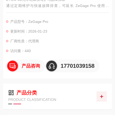
通过定期维护与快速故障排查，可延长 ZeGage Pro 使用寿
命），保障 3D 形貌测量的精度与稳定性，减少设备停机时间。
产品型号：ZeGage Pro
更新时间：2026-01-23
厂商性质：代理商
访问量：440
17701039158
产品咨询
产品分类
PRODUCT CLASSIFICATION