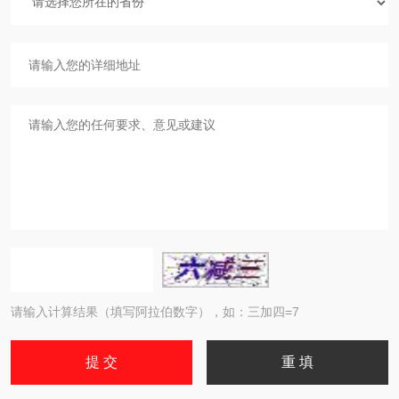
请输入计算结果（填写阿拉伯数字），如：三加四=7