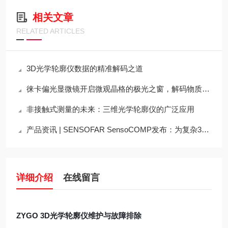
相关文章
RELATED ARTICLES
3D光学轮廓仪数据的精准解码之道
徕卡偏光显微镜开启微观晶格的极光之窗，解码物质结构的隐形密码
非接触式测量的未来：三维光学轮廓仪的广泛应用
产品资讯 | SENSOFAR SensoCOMP发布：为复杂3D检测任务带来清晰指引
详细介绍
在线留言
ZYGO 3D光学轮廓仪维护与故障排除