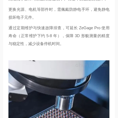
更换光源、电机等部件时，需佩戴防静电手环，避免静电
损坏电子元件。
通过定期维护与快速故障排查，可延长 ZeGage Pro 使用
寿命（正常维护下约 5-8 年），保障 3D 形貌测量的精度
与稳定性，减少设备停机时间。