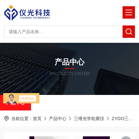
产品中心
PRODUCTS CNTER
产品中心
当前位置：
首页
产品中心
三维光学轮廓仪
ZYGO三维光学轮廓仪