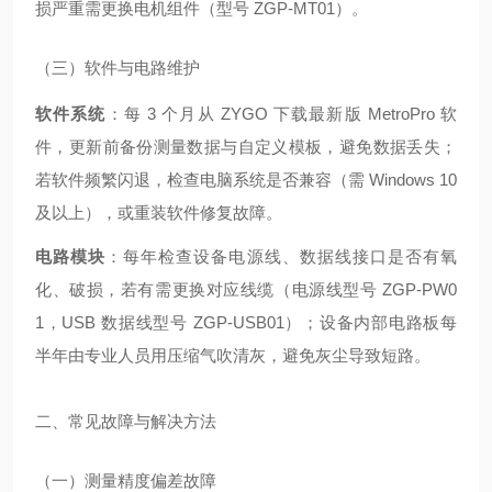
损严重需更换电机组件（型号 ZGP-MT01）。
（三）软件与电路维护
软件系统
：每 3 个月从 ZYGO 下载最新版 MetroPro 软
件，更新前备份测量数据与自定义模板，避免数据丢失；
若软件频繁闪退，检查电脑系统是否兼容（需 Windows 10
及以上），或重装软件修复故障。
电路模块
：每年检查设备电源线、数据线接口是否有氧
化、破损，若有需更换对应线缆（电源线型号 ZGP-PW0
1，USB 数据线型号 ZGP-USB01）；设备内部电路板每
半年由专业人员用压缩气吹清灰，避免灰尘导致短路。
二、常见故障与解决方法
（一）测量精度偏差故障