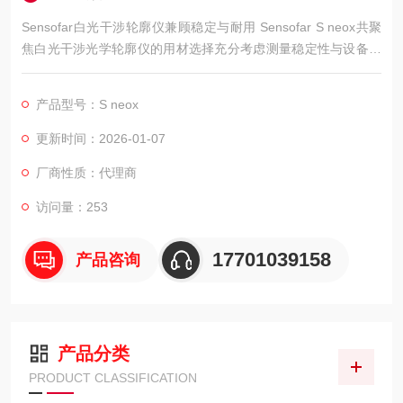
Sensofar白光干涉轮廓仪兼顾稳定与耐用 Sensofar S neox共聚
焦白光干涉光学轮廓仪的用材选择充分考虑测量稳定性与设备寿
命。
产品型号：S neox
更新时间：2026-01-07
厂商性质：代理商
访问量：253
17701039158
产品咨询
产品分类
PRODUCT CLASSIFICATION