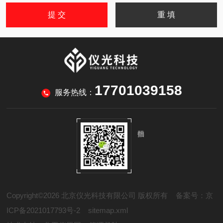
17701039158
服务热线：
Copyright©2026 北京仪光科技有限公司 版权所有
备案号：京
ICP备2021017793号-2
sitemap.xml