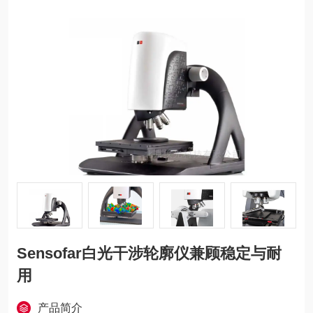
Sensofar白光干涉轮廓仪兼顾稳定与耐
用
产品简介