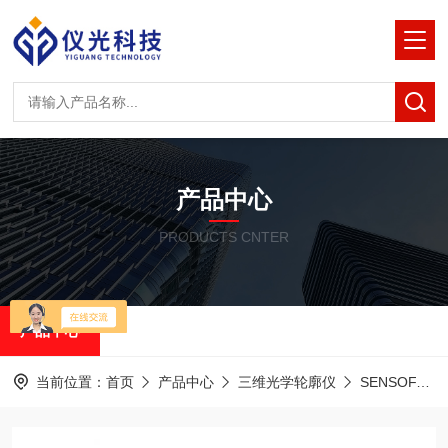
产品中心
PRODUCTS CNTER
产品中心
当前位置：
首页
产品中心
三维光学轮廓仪
SENSOFAR共聚焦白光干涉仪