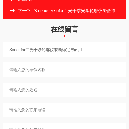
S neoxsensofar白光干涉光学轮廓仪降低维护难度
下一个：
在线留言