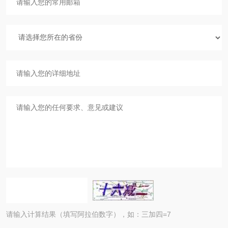
请输入计算结果（填写阿拉伯数字），如：三加四=7