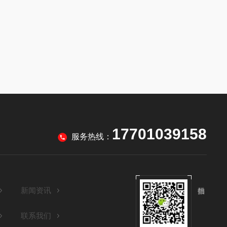
17701039158
服务热线：
新闻资讯
联系我们