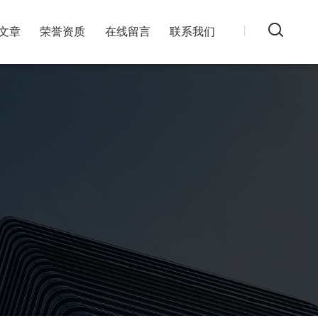
文章
荣誉资质
在线留言
联系我们