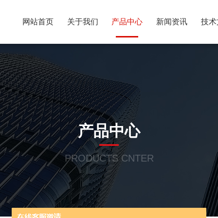
网站首页
关于我们
产品中心
新闻资讯
技术
产品中心
PRODUCTS CNTER