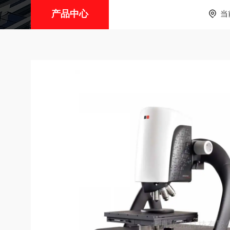
产品中心
当