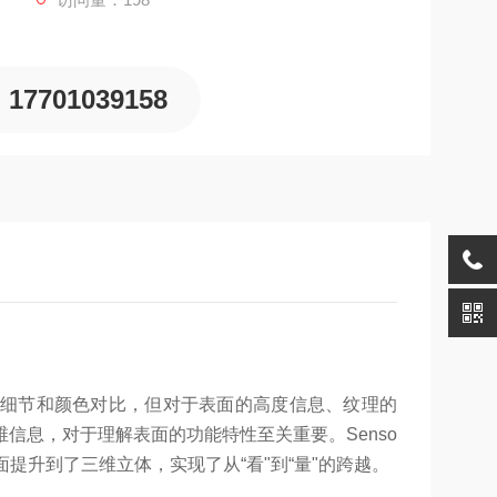
17701039158
细节和颜色对比，但对于表面的高度信息、纹理的
信息，对于理解表面的功能特性至关重要。Senso
平面提升到了三维立体，实现了从“看"到“量"的跨越。