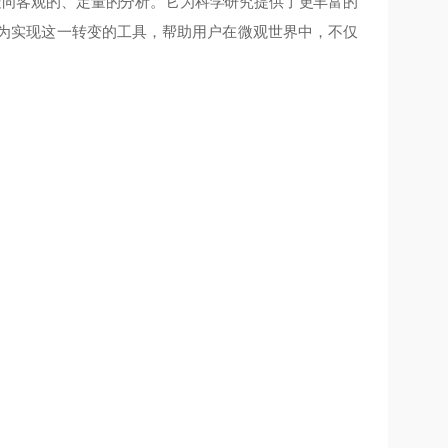
走向客观的、定量的分析。它为科学研究提供了更丰富的
eox作为实现这一转变的工具，帮助用户在微观世界中，不仅