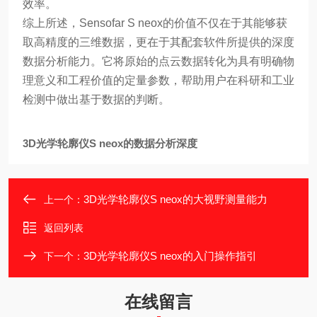
效率。
综上所述，Sensofar S neox的价值不仅在于其能够获
取高精度的三维数据，更在于其配套软件所提供的深度
数据分析能力。它将原始的点云数据转化为具有明确物
理意义和工程价值的定量参数，帮助用户在科研和工业
检测中做出基于数据的判断。
3D光学轮廓仪S neox的数据分析深度
3D光学轮廓仪S neox的大视野测量能力
上一个：
返回列表
3D光学轮廓仪S neox的入门操作指引
下一个：
在线留言