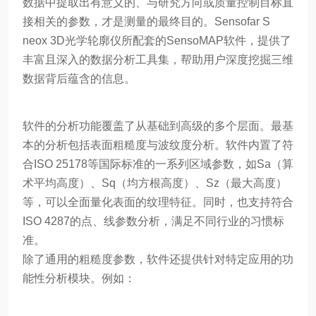
数据中提取出有意义的、与研究方向或质量控制目标直
接相关的参数，才是测量的最终目的。Sensofar S
neox 3D光学轮廓仪所配套的SensoMAP软件，提供了
丰富且深入的数据分析工具集，帮助用户深度挖掘三维
数据背后蕴含的信息。
软件的分析功能覆盖了从基础到高级的多个层面。最基
本的分析包括表面粗糙度与波纹度分析。软件内置了符
合ISO 25178等国际标准的一系列区域参数，如Sa（算
术平均高度）、Sq（均方根高度）、Sz（最大高度）
等，可以全面量化表面的纹理特征。同时，也支持符合
ISO 4287的点、线参数分析，满足不同行业的习惯标
准。
除了通用的粗糙度参数，软件还提供针对特定应用的功
能性分析模块。例如：