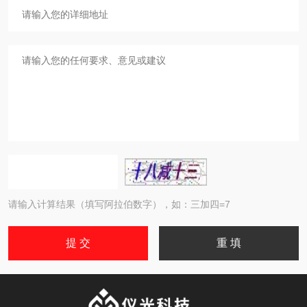
请输入计算结果（填写阿拉伯数字），如：三加四=7