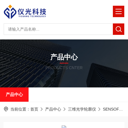
产品中心
PRODUCTS CNTER
产品中心
当前位置：
首页
产品中心
三维光学轮廓仪
SENSOFAR共聚焦白光干涉仪