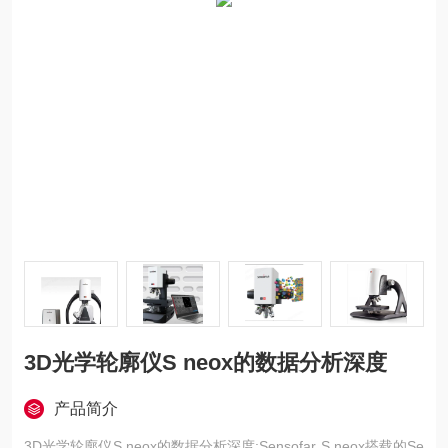
3D光学轮廓仪S neox的数据分析深度
产品简介
3D光学轮廓仪S neox的数据分析深度:Sensofar S neox搭载的Se