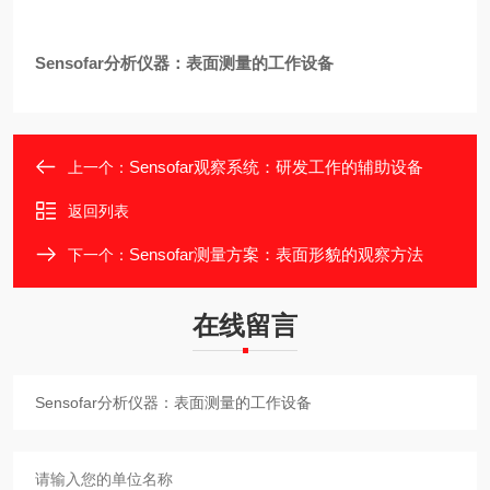
Sensofar分析仪器：表面测量的工作设备
Sensofar观察系统：研发工作的辅助设备
上一个：
返回列表
Sensofar测量方案：表面形貌的观察方法
下一个：
在线留言