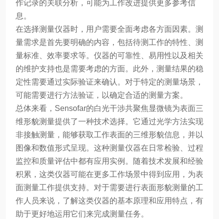
作记录的关联分析，可能为工作改进提供更多参考信
息。
在选择测量仪器时，用户需要全面考虑各方面因素。测
量需求是首先要明确的内容，包括待测工作的特性、测
量标准、效率要求等。仪器的可靠性、易用性以及相关
的维护支持也是需要考虑的方面。此外，测量结果的稳
定性需要通过实际验证来确认。对于特定的测量场景，
可能需要进行方法验证，以确定合适的测量方案。
总体来看，Sensofar的白光干涉共聚焦显微镜为表面三
维形貌测量提供了一种技术选择。它通过光学方法实现
非接触测量，能够获取工作表面的三维形貌信息，并以
图像和数值形式呈现。这种测量仪器在日常检验、过程
监控和质量评估中都有应用实例。随着技术发展和经验
积累，这类仪器可能在更多工作场景中得到应用，为表
面测量工作提供支持。对于需要进行表面形貌测量的工
作人员来说，了解这类仪器的基本原理和应用特点，有
助于更好地运用它们来完成测量任务。