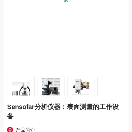
Sensofar分析仪器：表面测量的工作设
备
产品简介