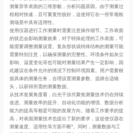
测量异常表面的三维形貌，分析问题原因。由于测量过
程相对快速，且可重复性较好，这使得它在一些常规检
测场景中具有适用性。
使用仪器进行工作测量时需要注意操作细节。工作表面
的状态会影响测量效果，对于特殊处理的工作表面，可
能需要调整测量设置。复杂形状或特殊结构的测量可能
需要特别注意，以确保测量的完整性。环境条件如灰尘
影响、温度变化等也可能对测量结果产生一定影响，因
此建议在条件允许的情况下控制环境因素。用户需要根
据具体的测量任务，合理设置测量参数、选择合适镜
头，以获得所需的测量数据。
从技术发展角度看，白光干涉共聚焦测量技术仍在持续
改进。测量效率的提升、自动化功能的增强、数据分析
能力的提高等都是可能的发展方向。随着工作要求的提
高，对表面测量技术也提出了新的要求，这促使仪器在
测量速度、适用性等方面不断*。同时，测量数据与工