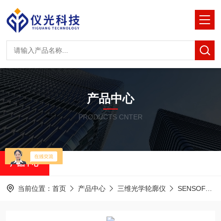
产品中心
PRODUCTS CNTER
产品中心
当前位置：
首页
产品中心
三维光学轮廓仪
SENSOFAR共聚焦白光干涉仪