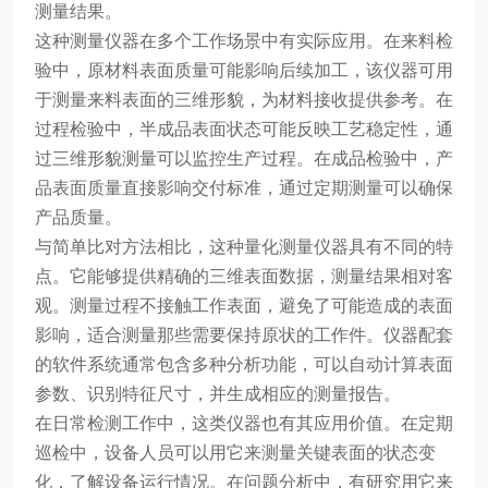
测量结果。
这种测量仪器在多个工作场景中有实际应用。在来料检
验中，原材料表面质量可能影响后续加工，该仪器可用
于测量来料表面的三维形貌，为材料接收提供参考。在
过程检验中，半成品表面状态可能反映工艺稳定性，通
过三维形貌测量可以监控生产过程。在成品检验中，产
品表面质量直接影响交付标准，通过定期测量可以确保
产品质量。
与简单比对方法相比，这种量化测量仪器具有不同的特
点。它能够提供精确的三维表面数据，测量结果相对客
观。测量过程不接触工作表面，避免了可能造成的表面
影响，适合测量那些需要保持原状的工作件。仪器配套
的软件系统通常包含多种分析功能，可以自动计算表面
参数、识别特征尺寸，并生成相应的测量报告。
在日常检测工作中，这类仪器也有其应用价值。在定期
巡检中，设备人员可以用它来测量关键表面的状态变
化，了解设备运行情况。在问题分析中，有研究用它来