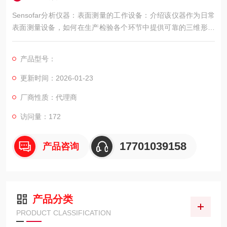
Sensofar分析仪器：表面测量的工作设备：介绍该仪器作为日常
表面测量设备，如何在生产检验各个环节中提供可靠的三维形貌
数据。
产品型号：
更新时间：2026-01-23
厂商性质：代理商
访问量：172
17701039158
产品咨询
产品分类
PRODUCT CLASSIFICATION