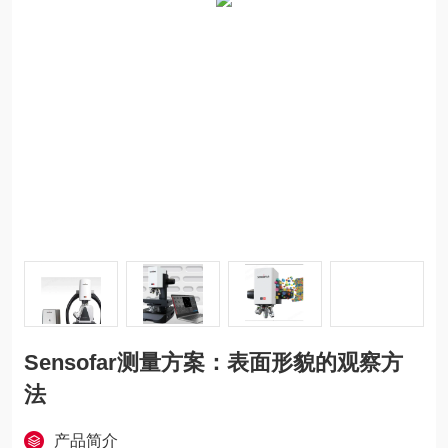
Sensofar测量方案：表面形貌的观察方
法
产品简介