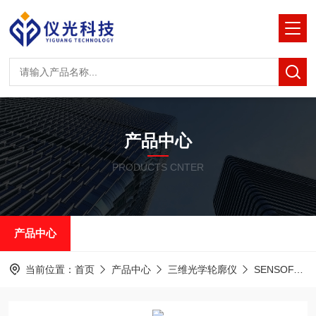
产品中心
PRODUCTS CNTER
产品中心
当前位置：
首页
产品中心
三维光学轮廓仪
SENSOFAR共聚焦白光干涉仪