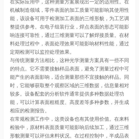
在实际应用中，这种测量方案展现出一定的适用性。在
机械制造领域，零件表面的加工质量可能影响其使用性
能，该设备可用于检测加工表面的三维形貌，为工艺调
整提供参考。在电子组装行业，焊点表面的形态可能影
响连接可靠性，通过三维测量可以了解焊接质量。在材
料处理过程中，表面处理效果可能影响材料性能，通过
定期检测可以监控处理效果。
与传统测量方法相比，这种光学测量方案具有一些不同
的特点。它不需要接触样品表面，避免了测量过程中可
能产生的表面影响，适合测量那些不宜接触的样品。同
时，它能够获取整个观察区域的三维数据，信息量相对
较多。设备配套的分析软件通常提供多种数据处理功
能，可以计算表面粗糙度、高度差等多种参数，并生成
相应的检测报告。
在常规检测工作中，这类设备也有其使用价值。在来料
检验中，原材料表面质量可能影响后续加工，通过三维
形貌测量可以评估来料状况。在过程控制中，半成品表