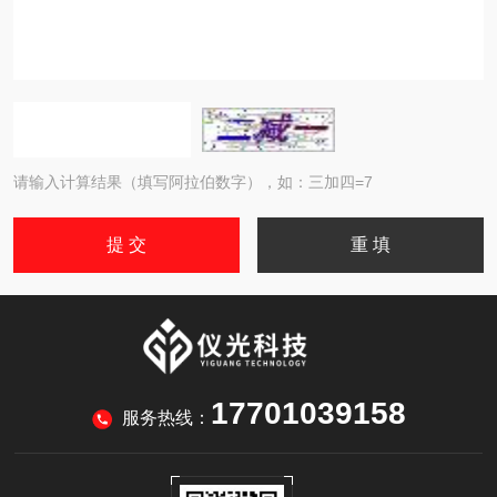
请输入计算结果（填写阿拉伯数字），如：三加四=7
17701039158
服务热线：