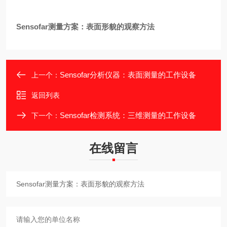
Sensofar测量方案：表面形貌的观察方法
Sensofar分析仪器：表面测量的工作设备
上一个：
返回列表
Sensofar检测系统：三维测量的工作设备
下一个：
在线留言