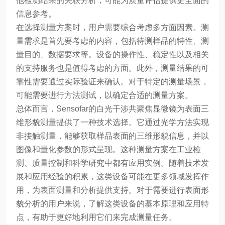
他检测结果的关联分析，可能为质量评估提供更全面的
信息参考。
在选择测量方案时，用户需要综合考虑多方面因素。测
量需求是首先要考虑的内容，包括待测样品的特性、测
量目的、数据要求等。设备的操作性、稳定性以及相关
的支持服务也是值得考虑的方面。此外，测量结果的可
靠性需要通过实际验证来确认。对于特定的测量场景，
可能需要进行方法测试，以确定合适的测量方案。
总体而言，Sensofar的白光干涉共聚焦显微镜为表面三
维形貌测量提供了一种技术选择。它通过光学方法实现
非接触测量，能够获取样品表面的三维形貌信息，并以
图像和量化参数的形式呈现。这种测量方案在工业检
测、质量控制和科学研究中都有应用实例。随着技术发
展和应用经验的积累，这类设备可能在更多领域发挥作
用，为表面测量和分析提供支持。对于需要进行表面形
貌分析的用户来说，了解这类设备的基本原理和应用特
点，有助于更好地利用它们来完成测量任务。