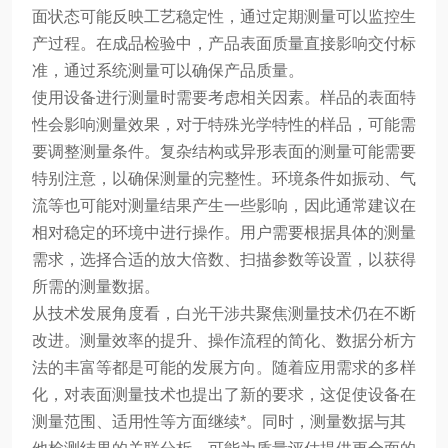
面状态可能反映工艺稳定性，通过定期测量可以监控生
产过程。在成品检验中，产品表面质量直接影响交付标
准，通过系统测量可以确保产品质量。
使用设备进行测量时需要考虑相关因素。样品的表面特
性会影响测量效果，对于特殊光学特性的样品，可能需
要调整测量条件。复杂结构或异形表面的测量可能需要
特别注意，以确保测量的完整性。环境条件如振动、气
流等也可能对测量结果产生一些影响，因此通常建议在
相对稳定的环境中进行操作。用户需要根据具体的测量
需求，选择合适的放大倍数、扫描参数等设置，以获得
所需的测量数据。
从技术发展角度看，白光干涉共聚焦测量技术仍在不断
改进。测量效率的提升、操作流程的简化、数据分析方
法的丰富等都是可能的发展方向。随着应用需求的多样
化，对表面测量技术也提出了新的要求，这促使设备在
测量范围、适用性等方面继续*。同时，测量数据与其