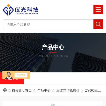
产品中心
PRODUCTS CNTER
产品中心
当前位置：
首页
产品中心
三维光学轮廓仪
ZYGO三维光学轮廓仪