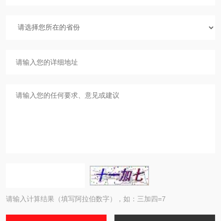
请输入计算结果（填写阿拉伯数字），如：三加四=7