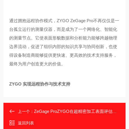
通过拥抱远程协作模式，ZYGO ZeGage Pro不再仅仅是一
台孤立运行的测量仪器，而是成为了一个网络化、智能化
的测量节点。它使表面形貌数据和分析能力能够跨越物理
边界流动，促进了组织内部的知识共享与协同创新，也使
得设备制造商能够提供更快速、更高效的技术支持服务，
最终为用户创造更大的价值。
ZYGO 实现远程协作与技术支持
ZeGage ProZYGO在超精密加工表面评估中的价值
上一个：
返回列表