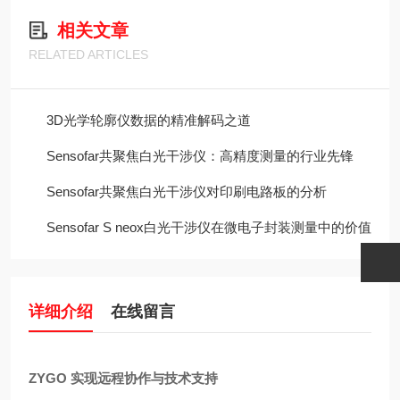
相关文章
RELATED ARTICLES
3D光学轮廓仪数据的精准解码之道
Sensofar共聚焦白光干涉仪：高精度测量的行业先锋
Sensofar共聚焦白光干涉仪对印刷电路板的分析
Sensofar S neox白光干涉仪在微电子封装测量中的价值
详细介绍
在线留言
ZYGO 实现远程协作与技术支持