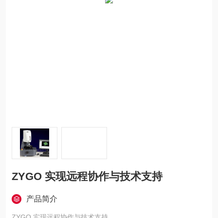
ZYGO 实现远程协作与技术支持
产品简介
ZYGO 实现远程协作与技术支持