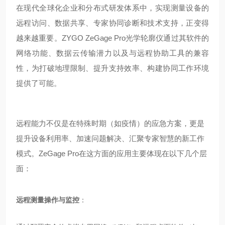
在现代全球化企业和分布式研发体系中，实现测量设备的
远程访问、数据共享、专家协同诊断和技术支持，正变得
越来越重要。ZYGO ZeGage Pro光学轮廓仪通过其软件的
网络功能、数据云传输潜力以及与远程协助工具的兼容
性，为打破地理限制、提升支持效率、构建协同工作环境
提供了可能。
远程能力不仅是在特殊时期（如疫情）的应急方案，更是
提升设备利用率、加速问题解决、汇聚专家智慧的新工作
模式。ZeGage Pro在这方面的应用主要体现在以下几个层
面：
远程测量操作与监控
：