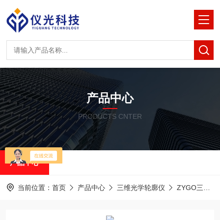
产品中心
PRODUCTS CNTER
产品中心
当前位置：
首页
产品中心
三维光学轮廓仪
ZYGO三维光学轮廓仪