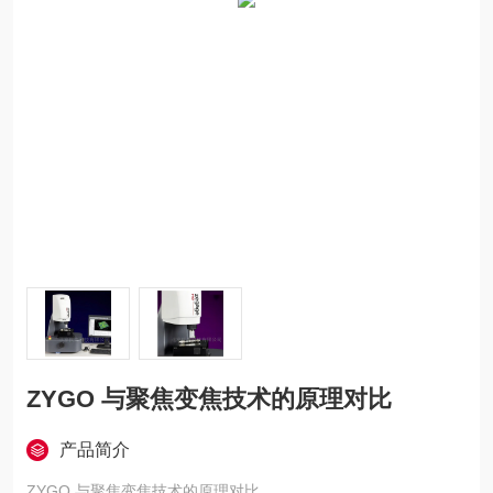
ZYGO 与聚焦变焦技术的原理对比
产品简介
ZYGO 与聚焦变焦技术的原理对比