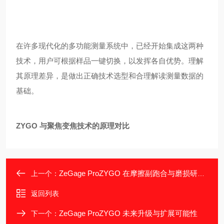
在许多现代化的多功能测量系统中，已经开始集成这两种
技术，用户可根据样品一键切换，以发挥各自优势。理解
其原理差异，是做出正确技术选型和合理解读测量数据的
基础。
ZYGO 与聚焦变焦技术的原理对比
ZeGage ProZYGO 在摩擦副跑合与磨损研究中的应用
上一个：
返回列表
ZeGage ProZYGO 未来升级与扩展可能性
下一个：