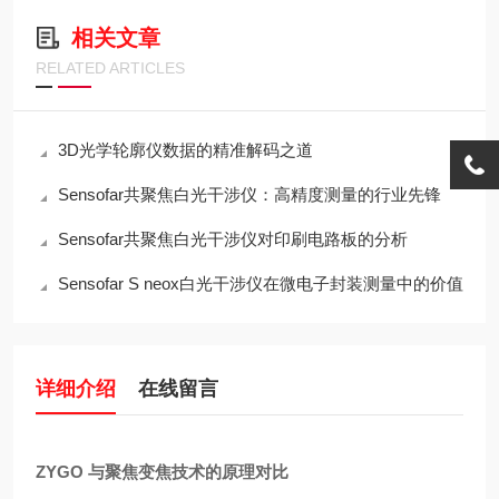
相关文章
RELATED ARTICLES
3D光学轮廓仪数据的精准解码之道
Sensofar共聚焦白光干涉仪：高精度测量的行业先锋
Sensofar共聚焦白光干涉仪对印刷电路板的分析
Sensofar S neox白光干涉仪在微电子封装测量中的价值
详细介绍
在线留言
ZYGO 与聚焦变焦技术的原理对比