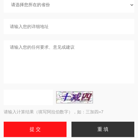
请输入计算结果（填写阿拉伯数字），如：三加四=7