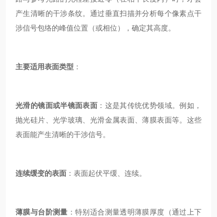
产生清晰的干涉条纹。通过垂直扫描并分析每个像素点干
涉信号包络的峰值位置（或相位），确定其高度。
主要适用表面类型
：
光滑的镜面或半镜面表面
：这是其传统优势领域。例如，
抛光硅片、光学玻璃、光滑金属表面、薄膜表面等。这些
表面能产生清晰的干涉信号。
连续缓变的表面
：表面起伏平缓、连续。
薄膜与台阶测量
：特别适合测量透明薄膜厚度（通过上下