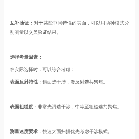
互补验证
：对于某些中间特性的表面，可以用两种模式分
别测量以交叉验证结果。
选择考量因素：
在实际选择时，可以综合考虑：
表面反射特性
：镜面选干涉，漫反射选共聚焦。
表面粗糙度
：非常光滑选干涉，中等至粗糙选共聚焦。
测量速度要求
：快速大面扫描优先考虑干涉模式。