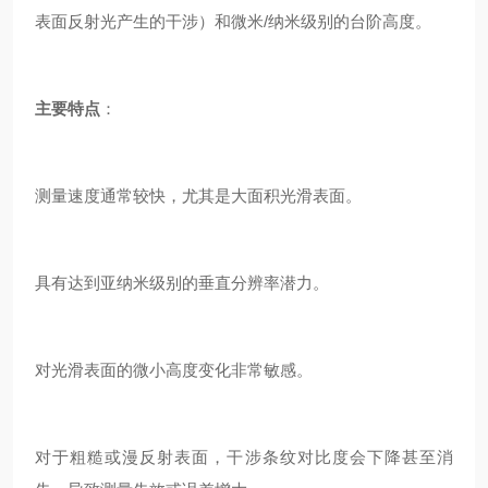
表面反射光产生的干涉）和微米/纳米级别的台阶高度。
主要特点
：
测量速度通常较快，尤其是大面积光滑表面。
具有达到亚纳米级别的垂直分辨率潜力。
对光滑表面的微小高度变化非常敏感。
对于粗糙或漫反射表面，干涉条纹对比度会下降甚至消