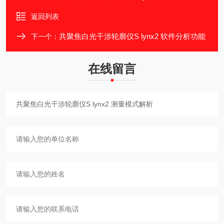
返回列表
共聚焦白光干涉轮廓仪S lynx2 软件分析功能
下一个：
在线留言