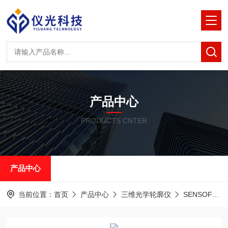
产品中心
PRODUCTS CNTER
产品中心
当前位置：
首页
产品中心
三维光学轮廓仪
SENSOFAR共聚焦白光干涉仪