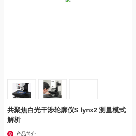
共聚焦白光干涉轮廓仪S lynx2 测量模式
解析
产品简介