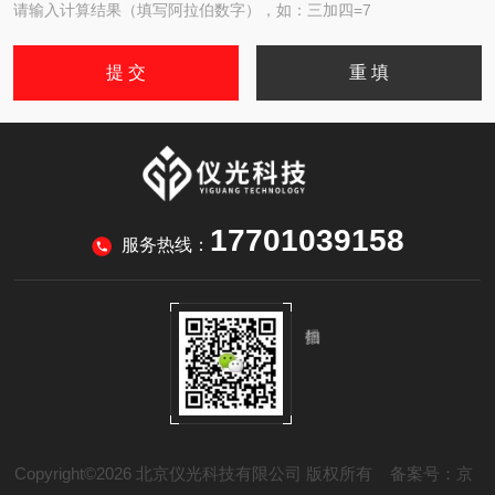
请输入计算结果（填写阿拉伯数字），如：三加四=7
17701039158
服务热线：
Copyright©2026 北京仪光科技有限公司 版权所有
备案号：京