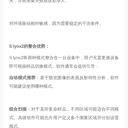
失，导致测量失效或误差增大。
对环境振动相对敏感，因为需要稳定的干涉条件。
S lynx2的整合优势：
S lynx2将两种模式整合在一台设备中，用户无需更换设备
即可根据样品切换模式。软件通常会提供引导：
自动模式推荐
：基于预览图像的表面反射特性分析，软件
可能建议使用哪种模式。
组合扫描
：对于某些复杂样品，不同区域可能适合不同模
式。高级软件可能允许用户定义多个测量区域并分别设置
模式。