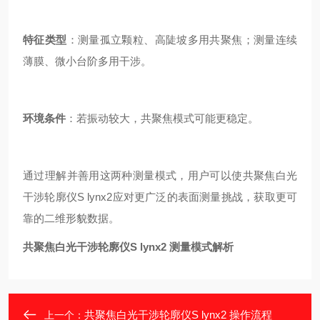
特征类型
：测量孤立颗粒、高陡坡多用共聚焦；测量连续
薄膜、微小台阶多用干涉。
环境条件
：若振动较大，共聚焦模式可能更稳定。
通过理解并善用这两种测量模式，用户可以使共聚焦白光
干涉轮廓仪S lynx2应对更广泛的表面测量挑战，获取更可
靠的二维形貌数据。
共聚焦白光干涉轮廓仪S lynx2 测量模式解析
共聚焦白光干涉轮廓仪S lynx2 操作流程
上一个：