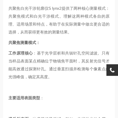
共聚焦白光干涉轮廓仪S lynx2提供了两种核心测量模式：
共聚焦模式和白光干涉模式。理解这两种模式各自的原
理、适用场景和特点，有助于在实际测量中做出更合适的
选择，从而获得更有效的测量结果。
共聚焦测量模式：
工作原理核心
：基于光学层析和共轭针孔空间滤波。只有
当样品表面某点精确位于物镜焦平面时，其反射光信号才
能高效通过探测针孔。通过垂直扫描并检测每个像素点的
光强峰值，确定其高度。
主要适用表面类型
：