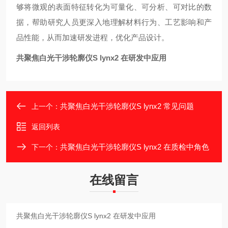
够将微观的表面特征转化为可量化、可分析、可对比的数
据，帮助研究人员更深入地理解材料行为、工艺影响和产
品性能，从而加速研发进程，优化产品设计。
共聚焦白光干涉轮廓仪S lynx2 在研发中应用
共聚焦白光干涉轮廓仪S lynx2 常见问题
上一个：
返回列表
共聚焦白光干涉轮廓仪S lynx2 在质检中角色
下一个：
在线留言