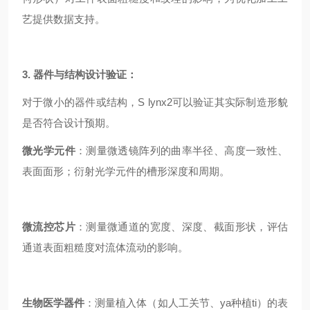
艺提供数据支持。
3. 器件与结构设计验证：
对于微小的器件或结构，S lynx2可以验证其实际制造形貌
是否符合设计预期。
微光学元件
：测量微透镜阵列的曲率半径、高度一致性、
表面面形；衍射光学元件的槽形深度和周期。
微流控芯片
：测量微通道的宽度、深度、截面形状，评估
通道表面粗糙度对流体流动的影响。
生物医学器件
：测量植入体（如人工关节、ya种植ti）的表