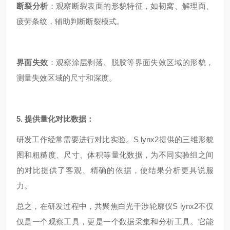
断裂分析
：观察断裂表面的形貌特征，如韧窝、解理面、
疲劳条纹，辅助判断断裂模式。
界面失效
：观察涂层剥落、脱胶等界面失效区域的形貌，
测量失效区域的尺寸和深度。
5. 提供量化对比数据：
研发工作经常需要进行对比实验。S lynx2提供的三维形貌
图和粗糙度、尺寸、体积等量化数据，为不同实验组之间
的对比提供了客观、精确的依据，使结果分析更具说服
力。
总之，在研发过程中，共聚焦白光干涉轮廓仪S lynx2不仅
仅是一个观察工具，更是一个数据采集和分析工具。它能