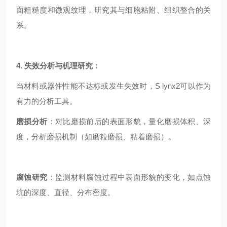
面粗糙度和微观纹理，研究其与细胞粘附、组织整合的关
系。
4. 失效分析与机理研究：
当材料或器件性能不达标或发生失效时，S lynx2可以作为
有力的分析工具。
磨损分析
：对比磨损前后的表面形貌，量化磨损体积、深
度，分析磨损机制（如磨粒磨损、粘着磨损）。
腐蚀研究
：监测材料腐蚀过程中表面形貌的变化，如点蚀
坑的深度、直径、分布密度。