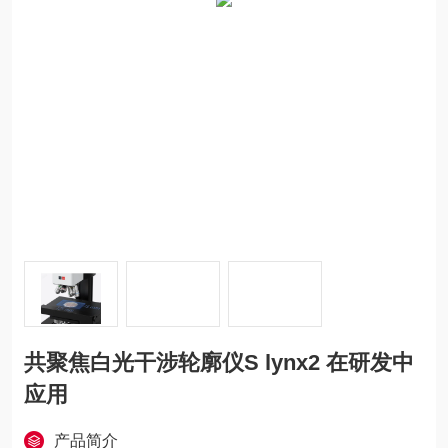
共聚焦白光干涉轮廓仪S lynx2 在研发中
应用
产品简介