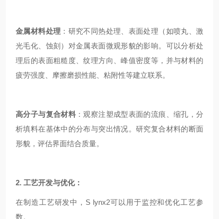
金属材料处理
：研究不同热处理、表面处理（如喷丸、激
光毛化、蚀刻）对金属表面微观形貌的影响。可以分析处
理后的表面粗糙度、纹理方向、峰值密度等，并与材料的
疲劳强度、摩擦磨损性能、粘附性等建立联系。
高分子与复合材料
：观察注塑成型表面的流痕、缩孔，分
析填料在基体中的分布与突出情况。研究复合材料的断面
形貌，评估界面结合质量。
2. 工艺开发与优化：
在制造工艺研发中，S lynx2可以用于监控和优化工艺参
数。