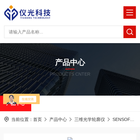
产品中心
PRODUCTS CNTER
产品中心
当前位置：
首页
产品中心
三维光学轮廓仪
SENSOFAR共聚焦白光干涉仪