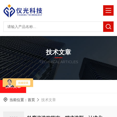
技术文章
TECHNICAL ARTICLES
技术文章
当前位置：
首页
技术文章