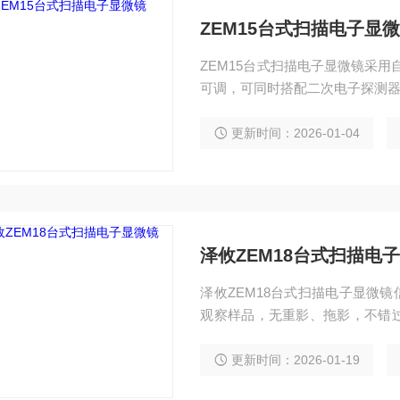
ZEM15台式扫描电子显
ZEM15台式扫描电子显微镜采用
可调，可同时搭配二次电子探测器
更新时间：2026-01-04
泽攸ZEM18台式扫描电
泽攸ZEM18台式扫描电子显微
观察样品，无重影、拖影，不错
伸台、加热台、TEC冷台等原位
更新时间：2026-01-19