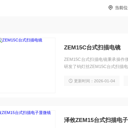
当前位
ZEM15C台式扫描电镜
ZEM15C台式扫描电镜秉承操
研发了钨灯丝ZEM15C台式扫描
更新时间：2026-01-04
泽攸ZEM15台式扫描电