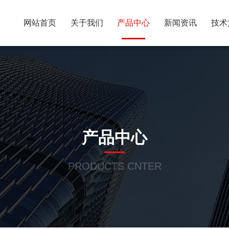
网站首页
关于我们
产品中心
新闻资讯
技术
产品中心
PRODUCTS CNTER