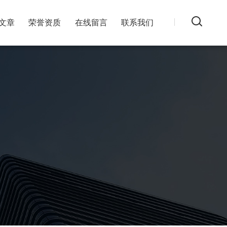
文章
荣誉资质
在线留言
联系我们