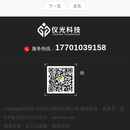
下一页
末页
17701039158
服务热线：
Copyright©2026 北京仪光科技有限公司 版权所有
备案号：京
ICP备2021017793号-2
sitemap.xml
技术支持：
化工仪器网
管理登陆