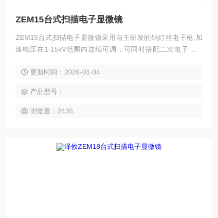
ZEM15台式扫描电子显微镜
ZEM15台式扫描电子显微镜采用自主研发的钨灯丝电子枪,加
速电压在1-15kV范围内连续可调，可同时搭配二次电子探测
器,散射电子探测器。
更新时间：2026-01-04
产品型号：
浏览量：2435