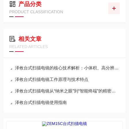
产品分类
PRODUCT CLASSIFICATION
相关文章
RELATED ARTICLES
泽攸台式扫描电镜的核心技术解析：小体积、高分辨率与桌面化的如何兼得？
泽攸台式扫描电镜工作原理与技术特点
泽攸台式扫描电镜从“纳米之眼”到“智能终端”的精密架构
泽攸台式扫描电镜使用指南