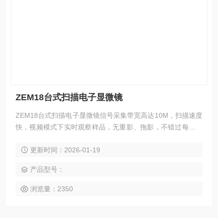
ZEM18台式扫描电子显微镜
ZEM18台式扫描电子显微镜信号采集带宽高达10M，扫描速度
快，视频模式下实时观察样品，无重影、拖影，不错过每一个
细节。
更新时间：2026-01-19
产品型号：
浏览量：2350