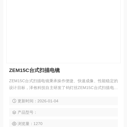
ZEM15C台式扫描电镜
ZEM15C台式扫描电镜秉承操作便捷、快速成像、性能稳定的
设计目标，泽攸科技自主研发了钨灯丝ZEM15C台式扫描电子
显微镜。
更新时间：2026-01-04
产品型号：
浏览量：1270