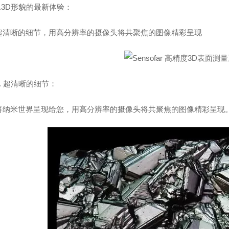
3D形貌的最新体验：
晰的细节，用高分辨率的摄像头将共聚焦的图像精彩呈现
 超清晰的细节：
米世界呈现给您，用高分辨率的摄像头将共聚焦的图像精彩呈现