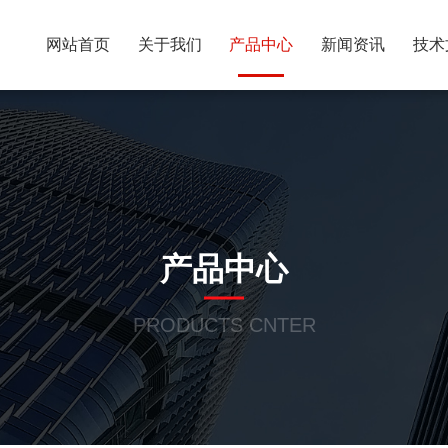
网站首页
关于我们
产品中心
新闻资讯
技术
产品中心
PRODUCTS CNTER