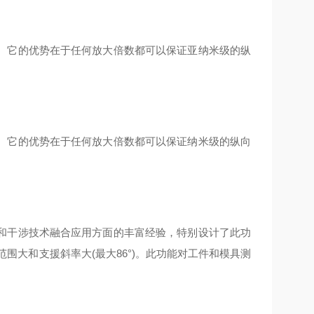
它的优势在于任何放大倍数都可以保证亚纳米级的纵
它的优势在于任何放大倍数都可以保证纳米级的纵向
干涉技术融合应用方面的丰富经验，特别设计了此功
范围大和支援斜率大(最大86°)。此功能对工件和模具测