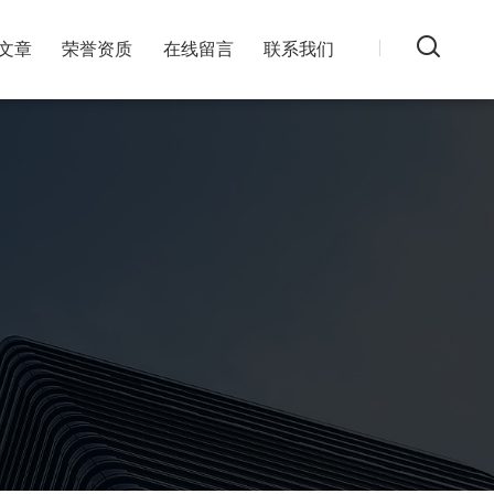
文章
荣誉资质
在线留言
联系我们