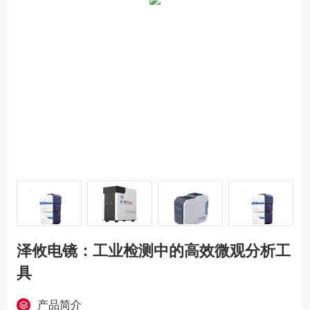
泽攸电镜：工业检测中的高效微观分析工
具
产品简介