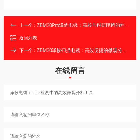
ZEM20Pro泽攸电镜：高校与科研院所的性价比之选
上一个：
返回列表
ZEM20泽攸扫描电镜：高效便捷的微观分析工具
下一个：
在线留言