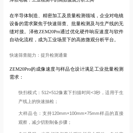
在半导体制造、精密加工及质量检测领域，企业对电镜
设备的需求聚焦于快速筛查、批量检测及与生产线的无
缝对接。泽攸ZEM20Pro通过优化硬件响应速度与软件
自动化流程，成为工业场景下的高效微观分析平台。
快速筛查能力：提升检测通量
ZEM20Pro的成像速度与样品仓设计满足工业批量检测
需求：
快扫模式
：512×512像素下扫描时间<3秒，适用于生
产线上的快速抽检；
大样品仓
：支持120mm×100mm×75mm样品的直接
观察，减少切割制备步骤；