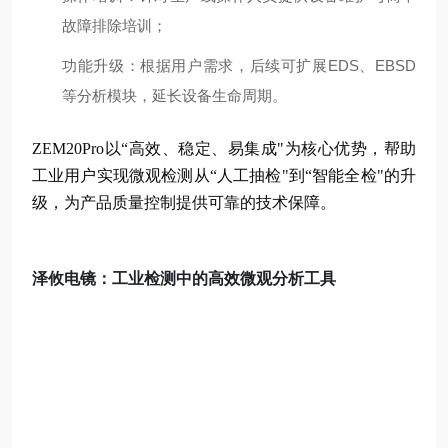
故障排除培训；
功能升级
：根据用户需求，后续可扩展EDS、EBSD
等分析模块，延长设备生命周期。
ZEM20Pro以“高效、稳定、易集成"为核心优势，帮助
工业用户实现微观检测从“人工抽检"到“智能全检"的升
级，为产品质量控制提供可靠的技术保障。
泽攸电镜：工业检测中的高效微观分析工具