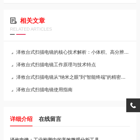
相关文章
RELATED ARTICLES
泽攸台式扫描电镜的核心技术解析：小体积、高分辨率与桌面化的如何兼得？
泽攸台式扫描电镜工作原理与技术特点
泽攸台式扫描电镜从“纳米之眼”到“智能终端”的精密架构
泽攸台式扫描电镜使用指南
详细介绍
在线留言
泽攸电镜：工业检测中的高效微观分析工具