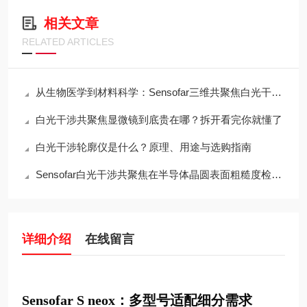
相关文章
RELATED ARTICLES
从生物医学到材料科学：Sensofar三维共聚焦白光干涉仪的跨领域应用传奇
白光干涉共聚焦显微镜到底贵在哪？拆开看完你就懂了
白光干涉轮廓仪是什么？原理、用途与选购指南
Sensofar白光干涉共聚焦在半导体晶圆表面粗糙度检测中的应用与行业标准对标
详细介绍
在线留言
Sensofar S neox：多型号适配细分需求