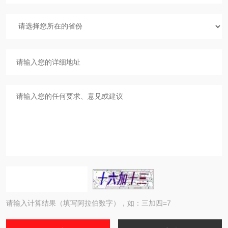
请输入计算结果（填写阿拉伯数字），如：三加四=7