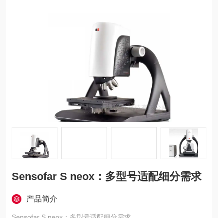
Sensofar S neox：多型号适配细分需求
产品简介
Sensofar S neox：多型号适配细分需求