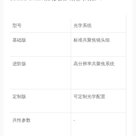
型号
光学系统
基础版
标准共聚焦镜头组
进阶版
高分辨率共聚焦系统
定制版
可定制光学配置
共性参数
-
-