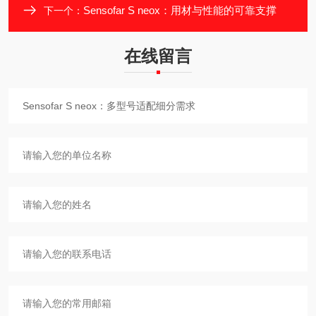
Sensofar S neox：用材与性能的可靠支撑
下一个：
在线留言