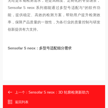
无论是常规检测需求，还是高精度、定制化的专业场景，
Sensofar S neox 系列都能通过多型号适配与*的软件功
能，提供稳定、高效的检测方案，帮助用户提升检测效
率，保障产品质量的一致性，为各行业的质量控制与研发
创新提供有力支持。
Sensofar S neox：多型号适配细分需求
Sensofar S neox：3D 轮廓检测新助力
上一个：
返回列表