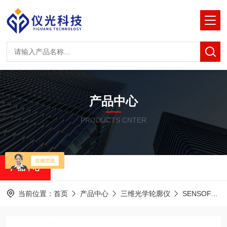
产品中心
PRODUCTS CNTER
产品中心
当前位置：
首页
产品中心
三维光学轮廓仪
SENSOFAR共聚焦白光干涉仪