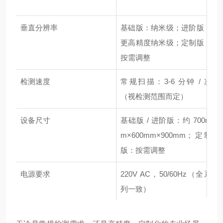
垂直分辨率
基础版：纳米级；进阶版：
更高精度纳米级；定制版：
按需调整
检测速度
常规扫描：3-6 分钟 / 次
（视检测范围而定）
设备尺寸
基础版 / 进阶版：约 700m
m×600mm×900mm；定制
版：按需调整
电源要求
220V AC，50/60Hz（全系
列一致）