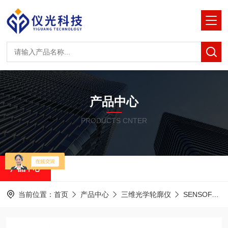
产品中心
PRODUCTS CNTER
产品中心
当前位置：
首页
产品中心
三维光学轮廓仪
SENSOFAR共聚焦白光干涉仪