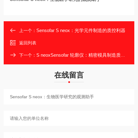
Sensofar S neox：光学元件制造的质控利器
上一个：
返回列表
S neoxSensofar 轮廓仪：精密模具制造质检保障
下一个：
在线留言