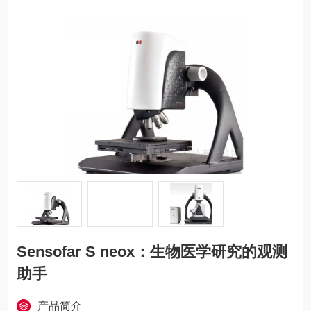
Sensofar S neox：生物医学研究的观测
助手
产品简介