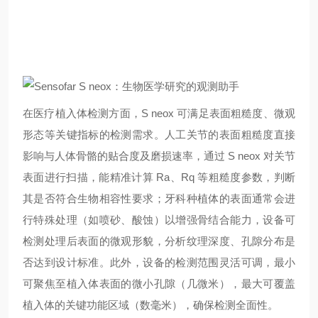
在医疗植入体检测方面，S neox 可满足表面粗糙度、微观
形态等关键指标的检测需求。人工关节的表面粗糙度直接
影响与人体骨骼的贴合度及磨损速率，通过 S neox 对关节
表面进行扫描，能精准计算 Ra、Rq 等粗糙度参数，判断
其是否符合生物相容性要求；牙科种植体的表面通常会进
行特殊处理（如喷砂、酸蚀）以增强骨结合能力，设备可
检测处理后表面的微观形貌，分析纹理深度、孔隙分布是
否达到设计标准。此外，设备的检测范围灵活可调，最小
可聚焦至植入体表面的微小孔隙（几微米），最大可覆盖
植入体的关键功能区域（数毫米），确保检测全面性。