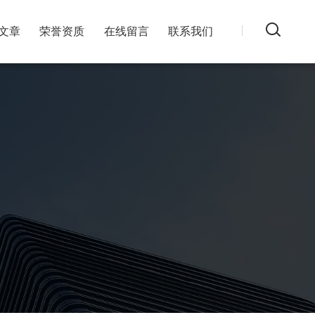
文章
荣誉资质
在线留言
联系我们