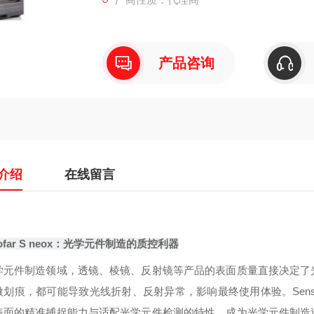
产品咨询
介绍
在线留言
sofar S neox：光学元件制造的质控利器
学元件制造领域，透镜、棱镜、反射镜等产品的表面质量直接决定了
划痕，都可能导致光线折射、反射异常，影响最终使用体验。Sensof
表面的精准捕捉能力与适配光学元件检测的特性，成为光学元件制造