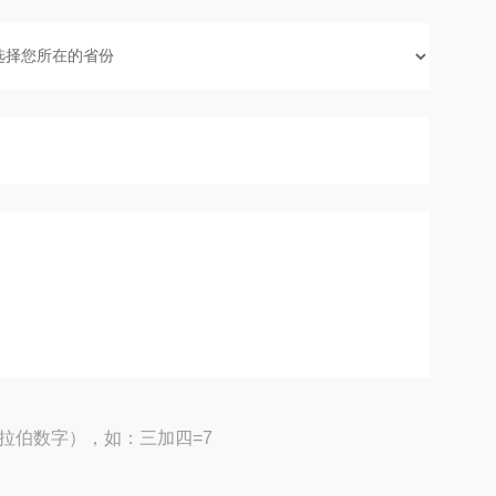
拉伯数字），如：三加四=7