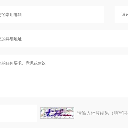
请输入计算结果（填写阿