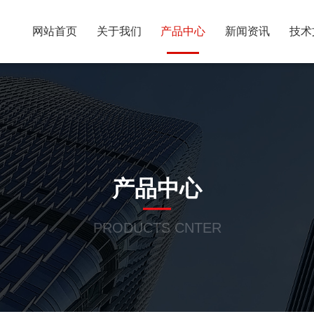
网站首页
关于我们
产品中心
新闻资讯
技术
产品中心
PRODUCTS CNTER