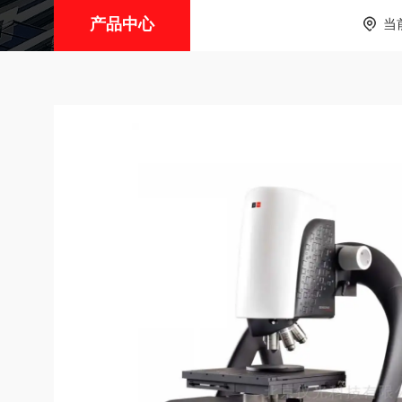
产品中心
当