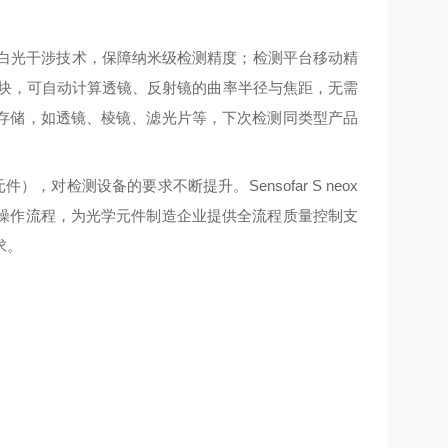
共聚焦白光干涉技术，保障纳米级检测精度；检测平台移动精
模块，可自动计算透镜、反射镜的曲率半径与焦距，无需
存储，如透镜、棱镜、滤光片等，下次检测同类型产品
，对检测设备的要求不断提升。Sensofar S neox
操作流程，为光学元件制造企业提供全流程质量控制支
求。