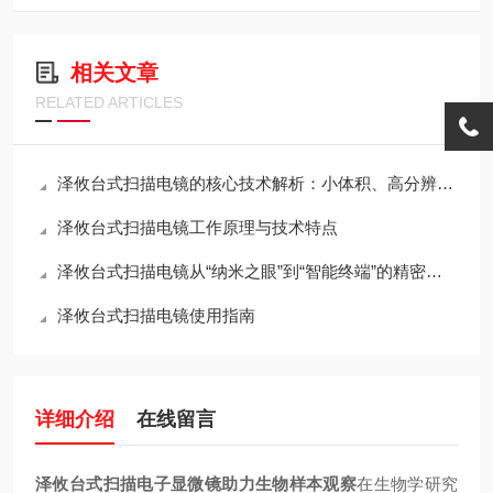
相关文章
RELATED ARTICLES
泽攸台式扫描电镜的核心技术解析：小体积、高分辨率与桌面化的如何兼得？
泽攸台式扫描电镜工作原理与技术特点
泽攸台式扫描电镜从“纳米之眼”到“智能终端”的精密架构
泽攸台式扫描电镜使用指南
详细介绍
在线留言
泽攸台式扫描电子显微镜助力生物样本观察
在生物学研究