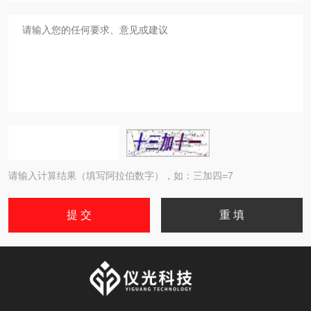
请输入计算结果（填写阿拉伯数字），如：三加四=7