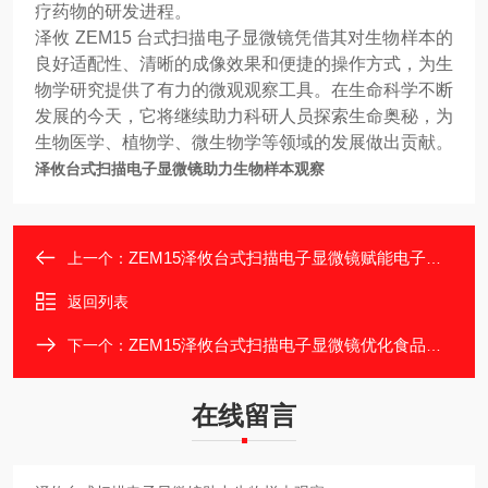
疗药物的研发进程。
泽攸 ZEM15 台式扫描电子显微镜凭借其对生物样本的
良好适配性、清晰的成像效果和便捷的操作方式，为生
物学研究提供了有力的微观观察工具。在生命科学不断
发展的今天，它将继续助力科研人员探索生命奥秘，为
生物医学、植物学、微生物学等领域的发展做出贡献。
泽攸台式扫描电子显微镜助力生物样本观察
ZEM15泽攸台式扫描电子显微镜赋能电子元件检测
上一个：
返回列表
ZEM15泽攸台式扫描电子显微镜优化食品行业检测
下一个：
在线留言