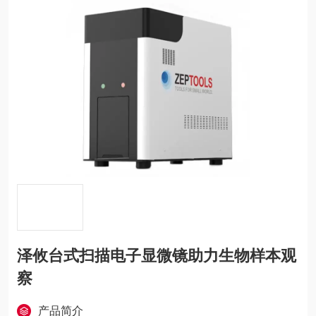
泽攸台式扫描电子显微镜助力生物样本观
察
产品简介