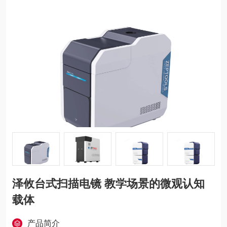
泽攸台式扫描电镜 教学场景的微观认知
载体
产品简介