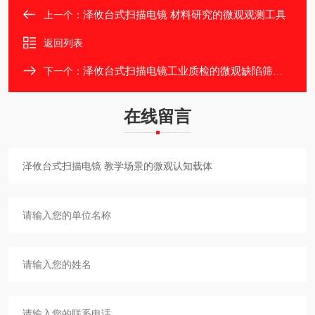
泽攸台式扫描电镜 材料研究的微观观测工具
上一个：
返回列表
泽攸台式扫描电镜工业质检的微观缺陷筛查仪
下一个：
在线留言