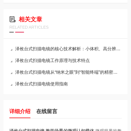
相关文章
RELATED ARTICLES
泽攸台式扫描电镜的核心技术解析：小体积、高分辨率与桌面化的如何兼得？
泽攸台式扫描电镜工作原理与技术特点
泽攸台式扫描电镜从“纳米之眼”到“智能终端”的精密架构
泽攸台式扫描电镜使用指南
详细介绍
在线留言
泽攸台式扫描电镜 教学场景的微观认知载体
微观世界的教