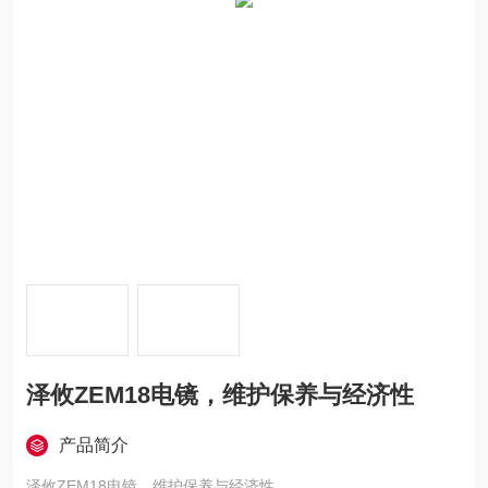
泽攸ZEM18电镜，维护保养与经济性
产品简介
泽攸ZEM18电镜，维护保养与经济性