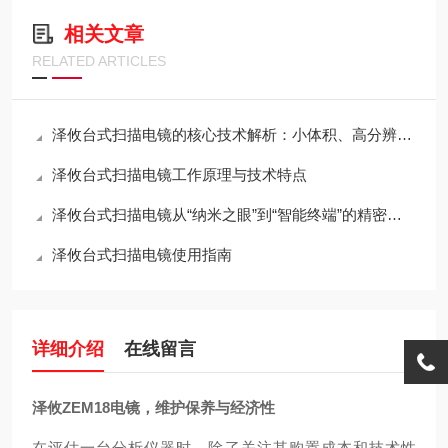
相关文章
RELATED ARTICLES
泽攸台式扫描电镜的核心技术解析：小体积、高分辨率与桌面化的如何兼得？
泽攸台式扫描电镜工作原理与技术特点
泽攸台式扫描电镜从“纳米之眼”到“智能终端”的精密架构
泽攸台式扫描电镜使用指南
详细介绍
在线留言
泽攸ZEM18电镜，维护保养与经济性
在评估一台分析仪器时，除了关注其购置成本和技术性