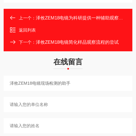
泽攸ZEM18电镜为科研提供一种辅助观察方案
上一个：
返回列表
泽攸ZEM18电镜简化样品观察流程的尝试
下一个：
在线留言