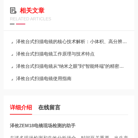
相关文章
RELATED ARTICLES
泽攸台式扫描电镜的核心技术解析：小体积、高分辨率与桌面化的如何兼得？
泽攸台式扫描电镜工作原理与技术特点
泽攸台式扫描电镜从“纳米之眼”到“智能终端”的精密架构
泽攸台式扫描电镜使用指南
详细介绍
在线留言
泽攸ZEM18电镜现场检测的助手
在诸多现场检测和失效分析场合，时间至关重要。当生产