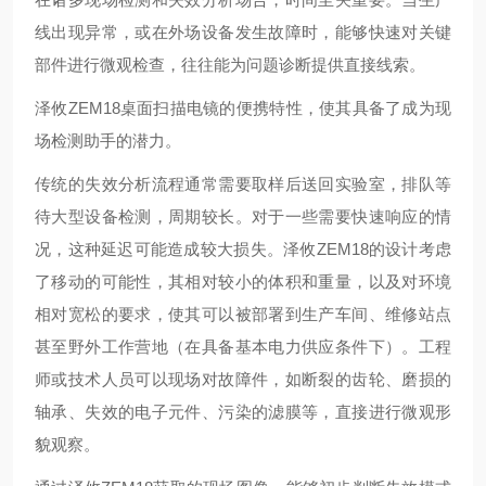
线出现异常，或在外场设备发生故障时，能够快速对关键
部件进行微观检查，往往能为问题诊断提供直接线索。
泽攸ZEM18桌面扫描电镜的便携特性，使其具备了成为现
场检测助手的潜力。
传统的失效分析流程通常需要取样后送回实验室，排队等
待大型设备检测，周期较长。对于一些需要快速响应的情
况，这种延迟可能造成较大损失。泽攸ZEM18的设计考虑
了移动的可能性，其相对较小的体积和重量，以及对环境
相对宽松的要求，使其可以被部署到生产车间、维修站点
甚至野外工作营地（在具备基本电力供应条件下）。工程
师或技术人员可以现场对故障件，如断裂的齿轮、磨损的
轴承、失效的电子元件、污染的滤膜等，直接进行微观形
貌观察。