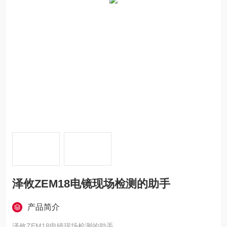
泽攸ZEM18电镜现场检测的助手
产品简介
泽攸ZEM18电镜现场检测的助手