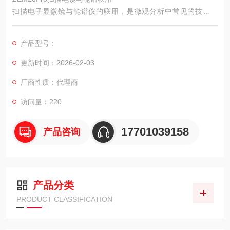
扫描电子显微镜与能谱仪的联用，是微观分析中常见的技术组
合。
产品型号：
更新时间：2026-02-03
厂商性质：代理商
访问量：220
17701039158
产品咨询
产品分类
PRODUCT CLASSIFICATION