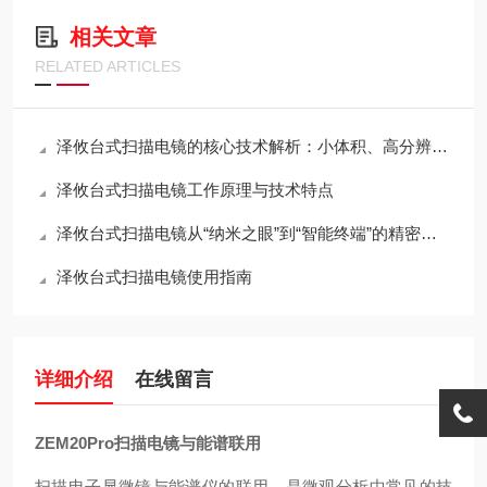
相关文章
RELATED ARTICLES
泽攸台式扫描电镜的核心技术解析：小体积、高分辨率与桌面化的如何兼得？
泽攸台式扫描电镜工作原理与技术特点
泽攸台式扫描电镜从“纳米之眼”到“智能终端”的精密架构
泽攸台式扫描电镜使用指南
详细介绍
在线留言
ZEM20Pro扫描电镜与能谱联用
扫描电子显微镜与能谱仪的联用，是微观分析中常见的技