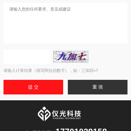
请输入计算结果（填写阿拉伯数字），如：三加四=7