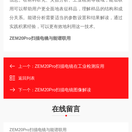
用可以帮助用户更全面地表征样品，理解样品的结构和成
分关系。能谱分析需要适当的参数设置和结果解读，通过
实践积累经验，可以更有效地利用这一技术。
ZEM20Pro扫描电镜与能谱联用
ZEM20Pro扫描电镜在工业检测应用
上一个：
返回列表
ZEM20Pro扫描电镜图像解读
下一个：
在线留言