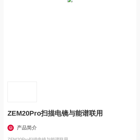
ZEM20Pro扫描电镜与能谱联用
产品简介
ZEM20Pro扫描电镜与能谱联用