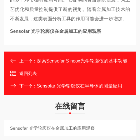
艺优化和质量控制提供了新的视角。随着金属加工技术的
不断发展，这类表面分析工具的作用可能会进一步增加。
Sensofar 光学轮廓仪在金属加工的应用观察
探索Sensofar S neox光学轮廓仪的基本功能
上一个：
返回列表
Sensofar 光学轮廓仪在半导体的测量应用
下一个：
在线留言