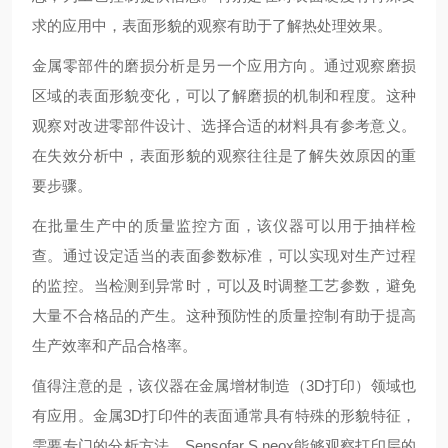
求的应用中，表面形貌的观察有助于了解热处理效果。
金属零部件的磨损分析是另一个应用方向。通过观察磨损
区域的表面形貌变化，可以了解磨损的机制和程度。这种
观察对改进零部件设计、选择合适的材料具有参考意义。
在失效分析中，表面形貌的观察往往是了解失效原因的重
要步骤。
在批量生产中的质量监控方面，该仪器可以用于抽样检
查。通过设定适当的表面参数标准，可以实现对生产过程
的监控。当检测到异常时，可以及时调整工艺参数，避免
大量不合格品的产生。这种预防性的质量控制有助于提高
生产效率和产品合格率。
值得注意的是，该仪器在金属增材制造（3D打印）领域也
有应用。金属3D打印件的表面通常具有特殊的形貌特征，
需要专门的分析方法。Sensofar S neox能够观察打印层的