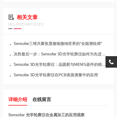
相关文章
RELATED ARTICLES
Sensofar三维共聚焦显微镜微纳世界的“全能测绘师”
决胜最后一步：Sensofar 3D光学轮廓仪如何为先进封装“微Bump”精准把关
Sensofar 3D光学轮廓仪：晶圆胶与MEMS器件的精密测量利器
Sensofar 3D光学轮廓仪在PCB表面测量中的应用
详细介绍
在线留言
Sensofar 光学轮廓仪在金属加工的应用观察