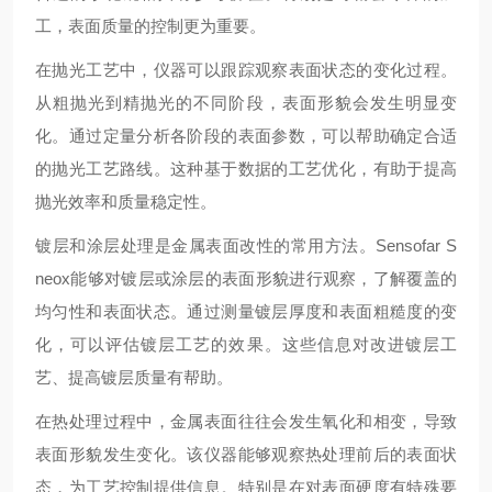
工，表面质量的控制更为重要。
在抛光工艺中，仪器可以跟踪观察表面状态的变化过程。
从粗抛光到精抛光的不同阶段，表面形貌会发生明显变
化。通过定量分析各阶段的表面参数，可以帮助确定合适
的抛光工艺路线。这种基于数据的工艺优化，有助于提高
抛光效率和质量稳定性。
镀层和涂层处理是金属表面改性的常用方法。Sensofar S
neox能够对镀层或涂层的表面形貌进行观察，了解覆盖的
均匀性和表面状态。通过测量镀层厚度和表面粗糙度的变
化，可以评估镀层工艺的效果。这些信息对改进镀层工
艺、提高镀层质量有帮助。
在热处理过程中，金属表面往往会发生氧化和相变，导致
表面形貌发生变化。该仪器能够观察热处理前后的表面状
态，为工艺控制提供信息。特别是在对表面硬度有特殊要