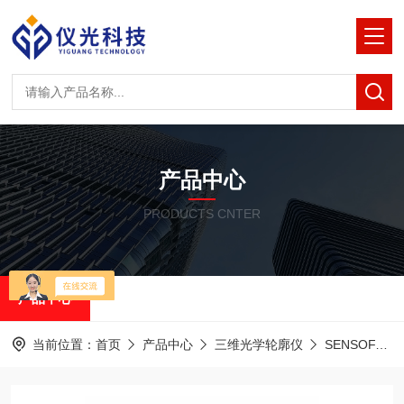
产品中心
PRODUCTS CNTER
产品中心
当前位置：
首页
产品中心
三维光学轮廓仪
SENSOFAR 3D光学轮廓仪