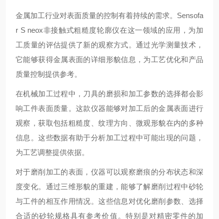
金属加工行业对表面质量的控制有着持续的需求。Sensofa
r S neox非接触式粗糙度轮廓仪在这一领域的应用，为加
工质量的评估提供了新的观察方式。通过光学测量技术，
它能够获得金属表面的详细形貌信息，为工艺优化和产品
质量控制提供参考。
在机械加工过程中，刀具的磨损和加工参数的选择都会影
响工件表面质量。这款仪器能够对加工后的金属表面进行
观察，获取包括粗糙度、纹理方向、微观形貌在内的多种
信息。这些数据有助于分析加工过程中可能出现的问题，
为工艺调整提供依据。
对于磨削加工的表面，仪器可以观察磨痕的分布状态和深
度变化。通过三维形貌的重建，能够了解磨削过程中砂轮
与工件的相互作用情况。这些信息对优化磨削参数、选择
合适的砂轮规格具有参考价值。特别是对精密零件的加