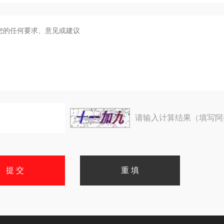
请输入计算结果（填写阿