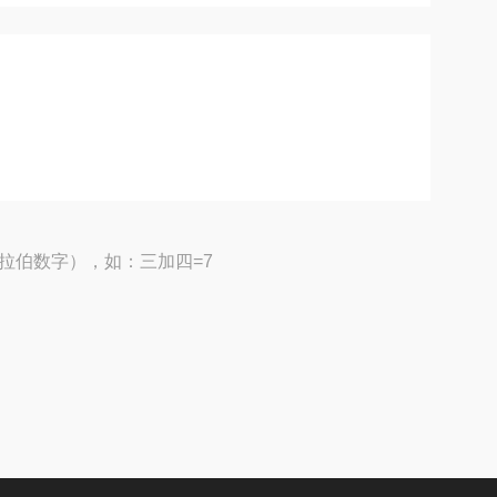
拉伯数字），如：三加四=7