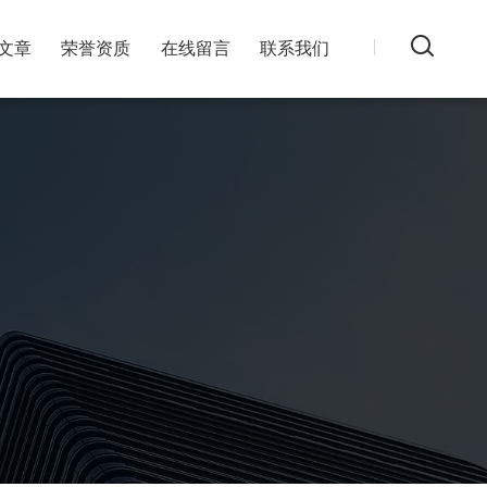
文章
荣誉资质
在线留言
联系我们