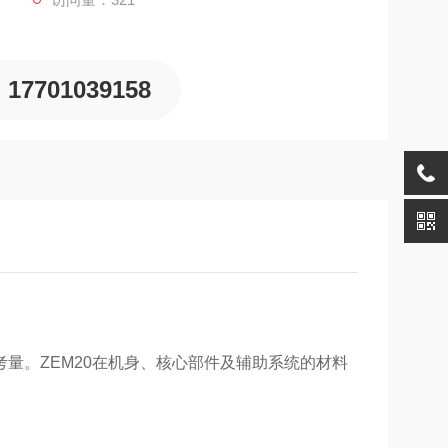
17701039158
量。ZEM20在机身、核心部件及辅助系统的材料