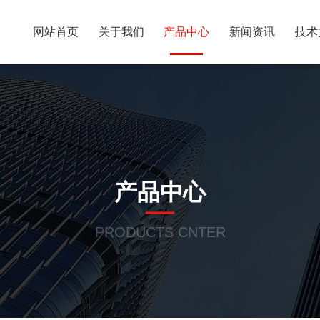
网站首页
关于我们
产品中心
新闻资讯
技术
产品中心
PRODUCTS CNTER