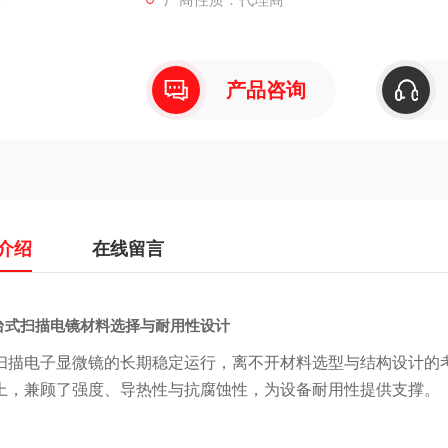
产品咨询
介绍
在线留言
台式扫描电镜材料选择与耐用性设计
扫描电子显微镜的长期稳定运行，离不开材料选型与结构设计的考
上，兼顾了强度、导热性与抗腐蚀性，为设备耐用性提供支撑。