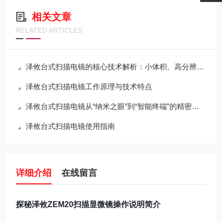
相关文章
RELATED ARTICLES
泽攸台式扫描电镜的核心技术解析：小体积、高分辨率与桌面化的如何兼得？
泽攸台式扫描电镜工作原理与技术特点
泽攸台式扫描电镜从“纳米之眼”到“智能终端”的精密架构
泽攸台式扫描电镜使用指南
详细介绍
在线留言
探秘泽攸ZEM20扫描显微镜
操作说明简介