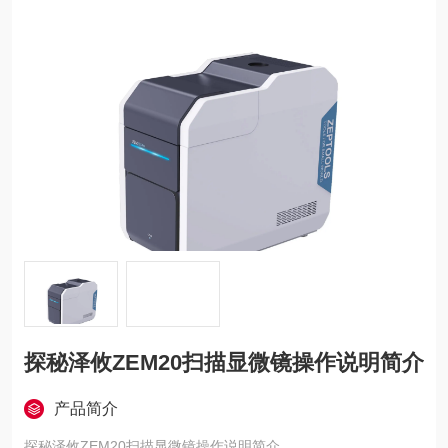
探秘泽攸ZEM20扫描显微镜操作说明简介
产品简介
探秘泽攸ZEM20扫描显微镜操作说明简介