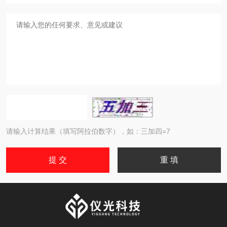
请输入计算结果（填写阿拉伯数字），如：三加四=7