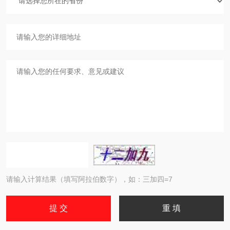
请输入计算结果（填写阿拉伯数字），如：三加四=7