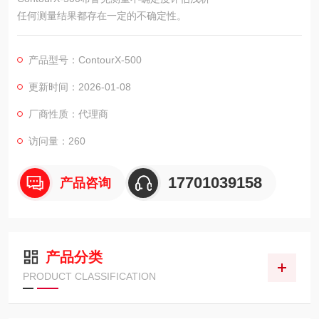
任何测量结果都存在一定的不确定性。
产品型号：ContourX-500
更新时间：2026-01-08
厂商性质：代理商
访问量：260
17701039158
产品咨询
产品分类
PRODUCT CLASSIFICATION