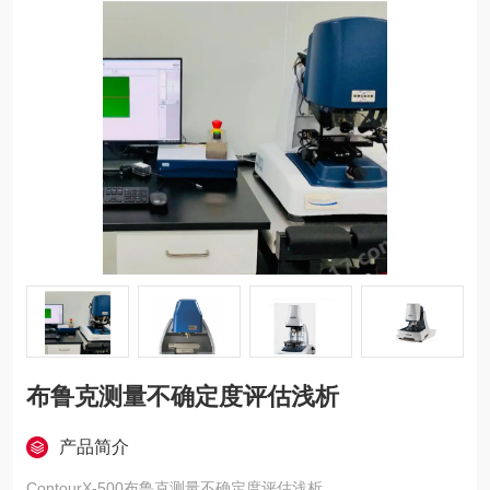
布鲁克测量不确定度评估浅析
产品简介
ContourX-500布鲁克测量不确定度评估浅析