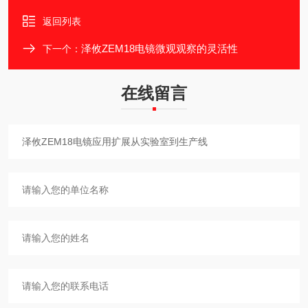
返回列表
泽攸ZEM18电镜微观观察的灵活性
下一个：
在线留言