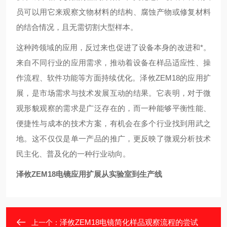
员可以用它来观察文物材料的结构、腐蚀产物或修复材料
的结合情况，且无需切割大型样本。
这种跨领域的应用，反过来也促进了设备本身的改进和*。
来自不同行业的应用需求，推动着设备在样品适应性、操
作流程、软件功能等方面持续优化。泽攸ZEM18的应用扩
展，是市场需求与技术发展互动的结果。它表明，对于微
观形貌观察的需求是广泛存在的，而一种能够平衡性能、
便捷性与成本的技术方案，有机会在多个行业找到用武之
地。这不仅仅是单一产品的推广，更反映了微观分析技术
民主化、普及化的一种行业动向。
泽攸ZEM18电镜应用扩展从实验室到生产线
泽攸ZEM18电镜简化样品观察流程的尝试
上一个：