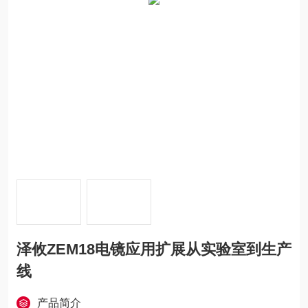
泽攸ZEM18电镜应用扩展从实验室到生产
线
产品简介