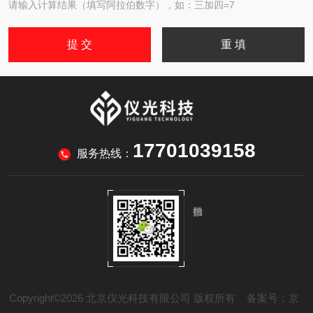
请输入计算结果（填写阿拉伯数字），如：三加四=7
17701039158
服务热线：
Copyright©2026 北京仪光科技有限公司 版权所有
备案号：京