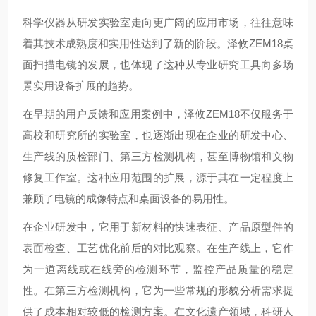
科学仪器从研发实验室走向更广阔的应用市场，往往意味
着其技术成熟度和实用性达到了新的阶段。泽攸ZEM18桌
面扫描电镜的发展，也体现了这种从专业研究工具向多场
景实用设备扩展的趋势。
在早期的用户反馈和应用案例中，泽攸ZEM18不仅服务于
高校和研究所的实验室，也逐渐出现在企业的研发中心、
生产线的质检部门、第三方检测机构，甚至博物馆和文物
修复工作室。这种应用范围的扩展，源于其在一定程度上
兼顾了电镜的成像特点和桌面设备的易用性。
在企业研发中，它用于新材料的快速表征、产品原型件的
表面检查、工艺优化前后的对比观察。在生产线上，它作
为一道离线或在线旁的检测环节，监控产品质量的稳定
性。在第三方检测机构，它为一些常规的形貌分析需求提
供了成本相对较低的检测方案。在文化遗产领域，科研人