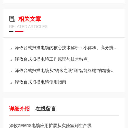
相关文章
RELATED ARTICLES
泽攸台式扫描电镜的核心技术解析：小体积、高分辨率与桌面化的如何兼得？
泽攸台式扫描电镜工作原理与技术特点
泽攸台式扫描电镜从“纳米之眼”到“智能终端”的精密架构
泽攸台式扫描电镜使用指南
详细介绍
在线留言
泽攸ZEM18电镜应用扩展从实验室到生产线