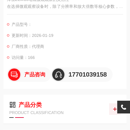
在选择微观观察设备时，除了分辨率和放大倍数等核心参数，使
用的灵活性也越来越受到用户重视。
产品型号：
更新时间：2026-01-19
厂商性质：代理商
访问量：166
17701039158
产品咨询
产品分类
PRODUCT CLASSIFICATION