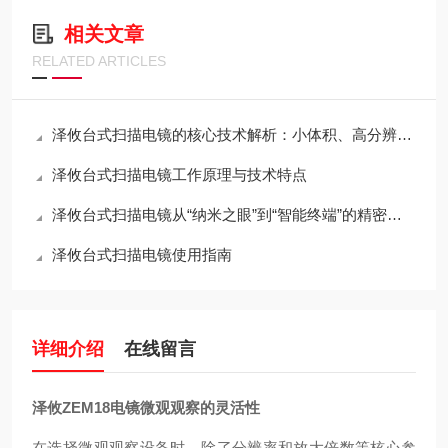
相关文章
RELATED ARTICLES
泽攸台式扫描电镜的核心技术解析：小体积、高分辨率与桌面化的如何兼得？
泽攸台式扫描电镜工作原理与技术特点
泽攸台式扫描电镜从“纳米之眼”到“智能终端”的精密架构
泽攸台式扫描电镜使用指南
详细介绍
在线留言
泽攸ZEM18电镜微观观察的灵活性
在选择微观观察设备时，除了分辨率和放大倍数等核心参