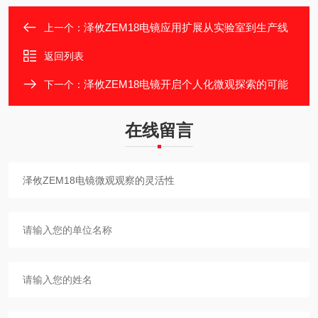
泽攸ZEM18电镜应用扩展从实验室到生产线
上一个：
返回列表
泽攸ZEM18电镜开启个人化微观探索的可能
下一个：
在线留言