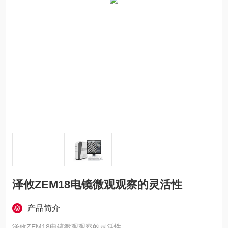
泽攸ZEM18电镜微观观察的灵活性
产品简介
泽攸ZEM18电镜微观观察的灵活性