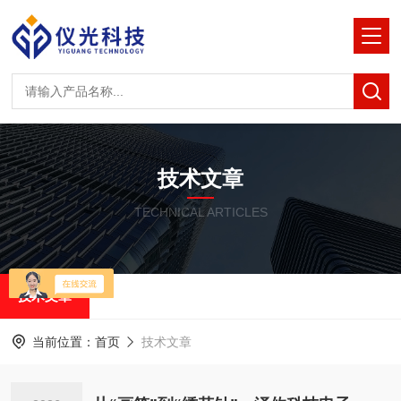
技术文章
TECHNICAL ARTICLES
技术文章
当前位置：
首页
技术文章