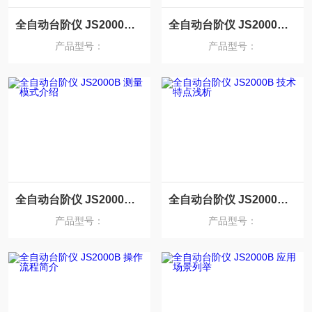
全自动台阶仪 JS2000B 日常维护指南
全自动台阶仪 JS2000B 数据解读与分析
产品型号：
产品型号：
全自动台阶仪 JS2000B 测量模式介绍
全自动台阶仪 JS2000B 技术特点浅析
产品型号：
产品型号：