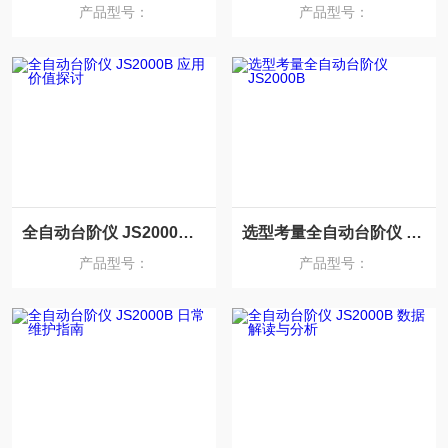
产品型号：
产品型号：
全自动台阶仪 JS2000B 应用价值探讨
选型考量全自动台阶仪 JS2000B
产品型号：
产品型号：