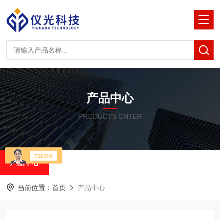
产品中心
PRODUCTS CNTER
产品中心
当前位置：
首页
产品中心