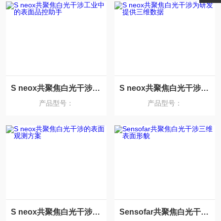
S neox共聚焦白光干涉工业中的表面品控助手
S neox共聚焦白光干涉为研发提供三维数据
产品型号：
产品型号：
S neox共聚焦白光干涉的表面观测方案
Sensofar共聚焦白光干涉三维表面形貌