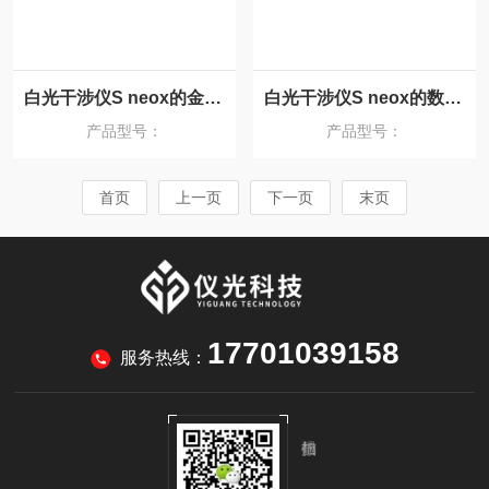
白光干涉仪S neox的金属表面检测
白光干涉仪S neox的数据分析深度
产品型号：
产品型号：
首页
上一页
下一页
末页
17701039158
服务热线：