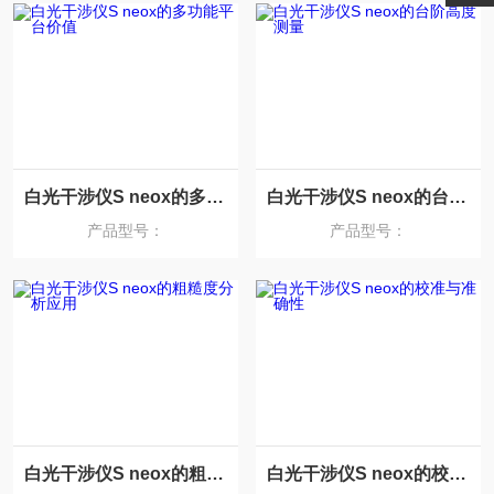
白光干涉仪S neox的多功能平台价值
白光干涉仪S neox的台阶高度测量
产品型号：
产品型号：
白光干涉仪S neox的粗糙度分析应用
白光干涉仪S neox的校准与准确性