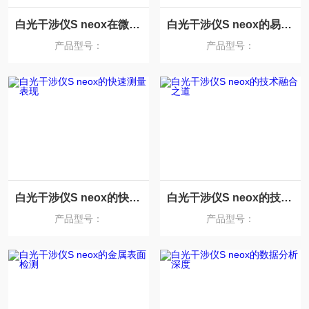
白光干涉仪S neox在微纳技术中的角色
白光干涉仪S neox的易维护性设计
产品型号：
产品型号：
白光干涉仪S neox的快速测量表现
白光干涉仪S neox的技术融合之道
产品型号：
产品型号：