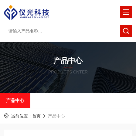
产品中心
PRODUCTS CNTER
产品中心
当前位置：
首页
产品中心