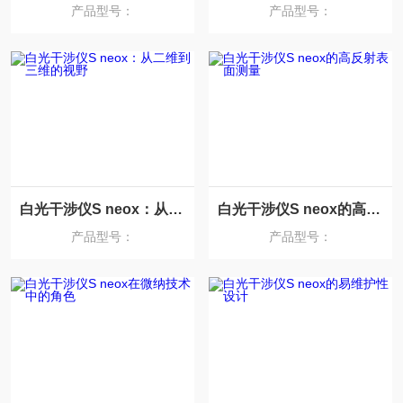
产品型号：
产品型号：
白光干涉仪S neox：从二维到三维的视野
白光干涉仪S neox的高反射表面测量
产品型号：
产品型号：